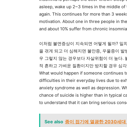
asleep, wake up 2~3 times in the middle of 
again. This continues for more than 3 weeks
motivation. About one in three people in the 
and about 10% suffer from chronic insomnia
이처럼 불면증상이 지속되면 어떻게 될까? 일
을 겪게 되고 더 심해지면 불안증, 우울증이 
우 그렇지 않는 경우보다 자살위험이 더 높다.
적 흔하고 가벼운 질환이지만 방치할 경우 심각
What would happen if someone continues to s
difficulties in their everyday lives due to e
anxiety syndrome as well as depression. W
chance of suicide is higher than in typical c
to understand that it can bring serious cons
See also
종이 접기에 열광한 2030세대 People