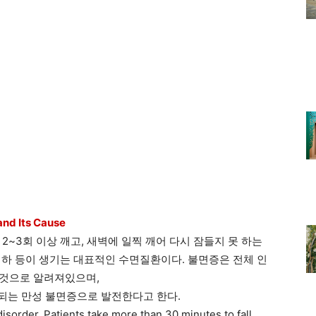
nd Its Cause
2~3회 이상 깨고, 새벽에 일찍 깨어 다시 잠들지 못 하는
저하 등이 생기는 대표적인 수면질환이다. 불면증은 전체 인
는 것으로 알려져있으며,
속되는 만성 불면증으로 발전한다고 한다.
sorder. Patients take more than 30 minutes to fall