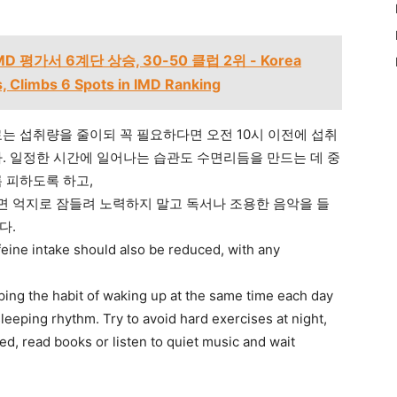
 평가서 6계단 상승, 30-50 클럽 2위 - Korea
, Climbs 6 Spots in IMD Ranking
는 섭취량을 줄이되 꼭 필요하다면 오전 10시 이전에 섭취
다. 일정한 시간에 일어나는 습관도 수면리듬을 만드는 데 중
 피하도록 하고,
 억지로 잠들려 노력하지 말고 독서나 조용한 음악을 들
다.
feine intake should also be reduced, with any
ng the habit of waking up at the same time each day
leeping rhythm. Try to avoid hard exercises at night,
bed, read books or listen to quiet music and wait