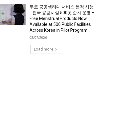
무료 공공생리대 서비스 본격 시행
···전국 공공시설 500곳 순차 운영 –
Free Menstrual Products Now
Available at 500 Public Facilities
Across Korea in Pilot Program
08/07/2026
Load more