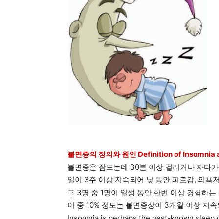
불면증의 정의와 원인 Definition of Insomnia a
불면증은 잠드는데 30분 이상 걸리거나 자다가 
일이 3주 이상 지속되어 낮 동안 피로감, 의욕
구 3명 중 1명이 일생 동안 한번 이상 경험하
이 중 10% 정도는 불면증상이 3개월 이상 지
Insomnia is perhaps the best-known sleep di