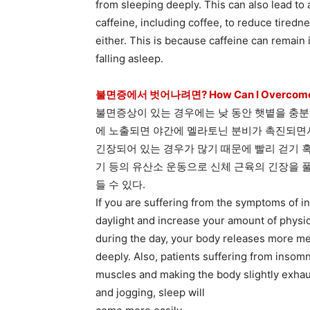
from sleeping deeply. This can also lead to 
caffeine, including coffee, to reduce tiredne
either. This is because caffeine can remain
falling asleep.
불면증에서 벗어나려면? How Can I Overcome 
불면증상이 있는 경우에는 낮 동안 햇볕을 충분
에 노출되면 야간에 멜라토닌 분비가 촉진되면서
긴장되어 있는 경우가 많기 때문에 빨리 걷기 
기 등의 유산소 운동으로 신체 근육의 긴장을 
들 수 있다.
If you are suffering from the symptoms of in
daylight and increase your amount of physic
during the day, your body releases more mel
deeply. Also, patients suffering from insomn
muscles and making the body slightly exhau
and jogging, sleep will