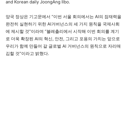
and Korean daily JoongAng Ilbo.
양국 정상은 기고문에서 “이번 서울 회의에서는 AI의 잠재력을
완전히 실현하기 위한 AI거버넌스의 세 가지 원칙을 국제사회
에 제시할 것”이라며 “블레츨리에서 시작해 이번 회의를 계기
로 더욱 확장된 AI의 혁신, 안전, 그리고 포용의 가치는 앞으로
우리가 함께 만들어 갈 글로벌 AI 거버넌스의 원칙으로 자리매
김할 것”이라고 밝혔다.