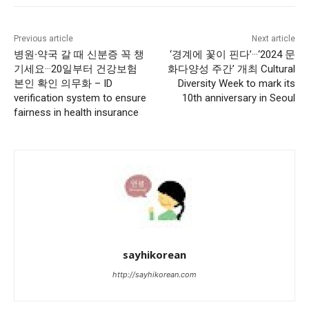
Previous article
Next article
병원∙약국 갈 때 신분증 꼭 챙
‘경계에 꽃이 핀다’···‘2024 문
기세요···20일부터 건강보험
화다양성 주간’ 개최 Cultural
본인 확인 의무화 – ID
Diversity Week to mark its
verification system to ensure
10th anniversary in Seoul
fairness in health insurance
sayhikorean
http://sayhikorean.com