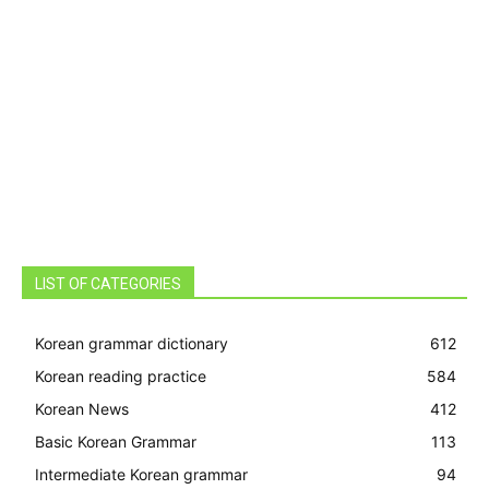
LIST OF CATEGORIES
Korean grammar dictionary
612
Korean reading practice
584
Korean News
412
Basic Korean Grammar
113
Intermediate Korean grammar
94