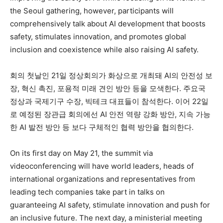
the Seoul gathering, however, participants will
comprehensively talk about AI development that boosts
safety, stimulates innovation, and promotes global
inclusion and coexistence while also raising AI safety.
회의 첫날인 21일 정상회의가 화상으로 개최돼 AI의 안전성 보
장, 혁신 촉진, 포용적 미래 견인 방안 등을 모색한다. 주요국
정상과 국제기구 수장, 빅테크 대표들이 참석한다. 이어 22일
로 예정된 장관급 회의에선 AI 안전 역량 강화 방안, 지속 가능
한 AI 발전 방안 등 보다 구체적인 협력 방안을 협의한다.
On its first day on May 21, the summit via
videoconferencing will have world leaders, heads of
international organizations and representatives from
leading tech companies take part in talks on
guaranteeing AI safety, stimulate innovation and push for
an inclusive future. The next day, a ministerial meeting