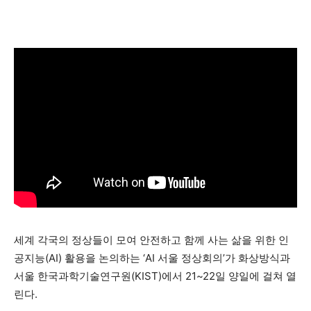
세계 각국의 정상들이 모여 안전하고 함께 사는 삶을 위한 인
공지능(AI) 활용을 논의하는 ‘AI 서울 정상회의’가 화상방식과
서울 한국과학기술연구원(KIST)에서 21~22일 양일에 걸쳐 열
린다.