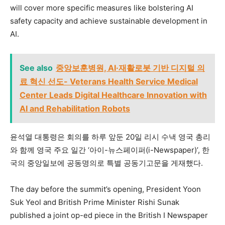
will cover more specific measures like bolstering AI
safety capacity and achieve sustainable development in
AI.
See also
중앙보훈병원, AI·재활로봇 기반 디지털 의
료 혁신 선도- Veterans Health Service Medical
Center Leads Digital Healthcare Innovation with
AI and Rehabilitation Robots
윤석열 대통령은 회의를 하루 앞둔 20일 리시 수낵 영국 총리
와 함께 영국 주요 일간 ‘아이-뉴스페이퍼(i-Newspaper)’, 한
국의 중앙일보에 공동명의로 특별 공동기고문을 게재했다.
The day before the summit’s opening, President Yoon
Suk Yeol and British Prime Minister Rishi Sunak
published a joint op-ed piece in the British I Newspaper