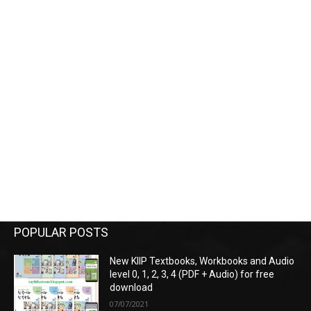
POPULAR POSTS
New KIIP Textbooks, Workbooks and Audio
level 0, 1, 2, 3, 4 (PDF + Audio) for free
download
07/07/2021