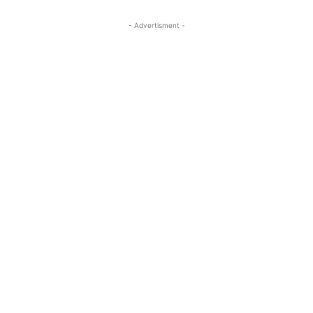
- Advertisment -