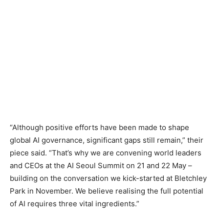
“Although positive efforts have been made to shape
global AI governance, significant gaps still remain,” their
piece said. “That’s why we are convening world leaders
and CEOs at the AI Seoul Summit on 21 and 22 May –
building on the conversation we kick-started at Bletchley
Park in November. We believe realising the full potential
of AI requires three vital ingredients.”