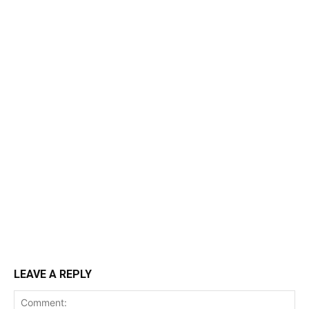
LEAVE A REPLY