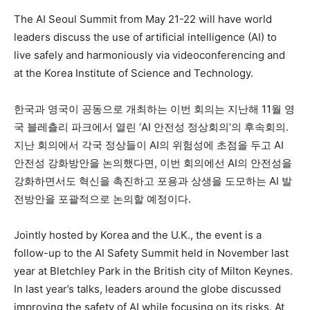
The AI Seoul Summit from May 21-22 will have world
leaders discuss the use of artificial intelligence (AI) to
live safely and harmoniously via videoconferencing and
at the Korea Institute of Science and Technology.
한국과 영국이 공동으로 개최하는 이번 회의는 지난해 11월 영
국 블레츨리 파크에서 열린 ‘AI 안전성 정상회의’의 후속회의.
지난 회의에서 각국 정상들이 AI의 위험성에 초점을 두고 AI
안전성 강화방안을 논의했다면, 이번 회의에선 AI의 안전성을
강화하면서도 혁신을 촉진하고 포용과 상생을 도모하는 AI 발
전방안을 포괄적으로 논의할 예정이다.
Jointly hosted by Korea and the U.K., the event is a
follow-up to the AI Safety Summit held in November last
year at Bletchley Park in the British city of Milton Keynes.
In last year’s talks, leaders around the globe discussed
improving the safety of AI while focusing on its risks. At