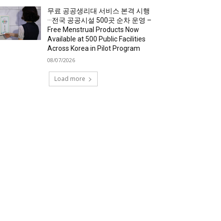
무료 공공생리대 서비스 본격 시행
···전국 공공시설 500곳 순차 운영 –
Free Menstrual Products Now
Available at 500 Public Facilities
Across Korea in Pilot Program
08/07/2026
Load more