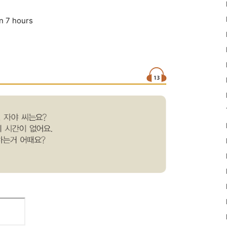
 7 hours