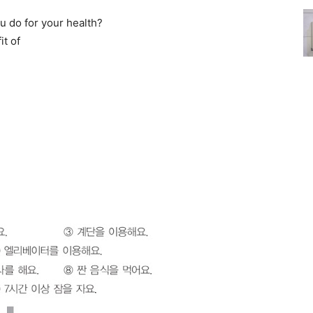
 for your health?
it of