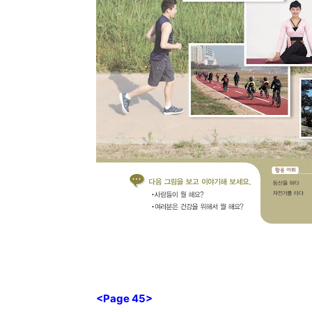
<Page 45>