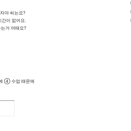
 자야 씨는요?
시간이 없어요.
하는거 어때요?
에 ④ 수업 때문에