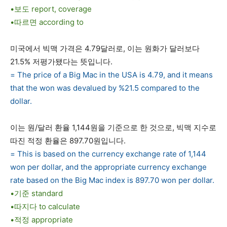
•보도 report, coverage
•따르면 according to
미국에서 빅맥 가격은 4.79달러로, 이는 원화가 달러보다
21.5% 저평가됐다는 뜻입니다.
= The price of a Big Mac in the USA is 4.79, and it means
that the won was devalued by %21.5 compared to the
dollar.
이는 원/달러 환율 1,144원을 기준으로 한 것으로, 빅맥 지수로
따진 적정 환율은 897.70원입니다.
= This is based on the currency exchange rate of 1,144
won per dollar, and the appropriate currency exchange
rate based on the Big Mac index is 897.70 won per dollar.
•기준 standard
•따지다 to calculate
•적정 appropriate