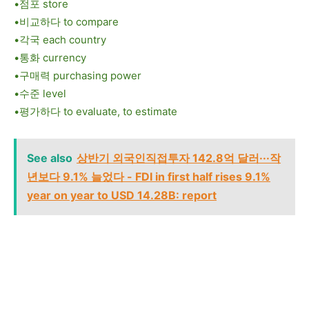
•점포 store
•비교하다 to compare
•각국 each country
•통화 currency
•구매력 purchasing power
•수준 level
•평가하다 to evaluate, to estimate
See also
상반기 외국인직접투자 142.8억 달러···작
년보다 9.1% 늘었다 - FDI in first half rises 9.1%
year on year to USD 14.28B: report