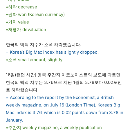
•하락 decrease
•원화 won (Korean currency)
•가치 value
•저평가 devaluation
한국의 빅맥 지수가 소폭 하락했습니다.
= Korea’s Big Mac index has slightly dropped.
•소폭 small amount, slightly
16일(런던 시간) 영국 주간지 이코노미스트의 보도에 따르면,
한국의 빅맥 지수는 3.76으로 지난 1월의 3.78보다 0.02포인
트 하락했습니다.
= According to the report by the Economist, a British
weekly magazine, on July 16 (London Time), Korea’s Big
Mac index is 3.76, which is 0.02 points down from 3.78 in
January.
•주간지 weekly magazine, a weekly publication