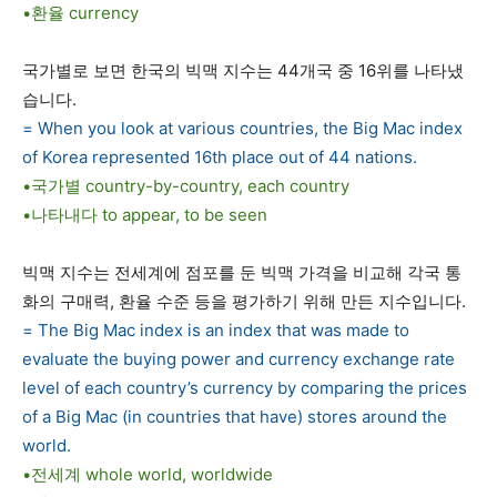
•환율 currency
국가별로 보면 한국의 빅맥 지수는 44개국 중 16위를 나타냈
습니다.
= When you look at various countries, the Big Mac index
of Korea represented 16th place out of 44 nations.
•국가별 country-by-country, each country
•나타내다 to appear, to be seen
빅맥 지수는 전세계에 점포를 둔 빅맥 가격을 비교해 각국 통
화의 구매력, 환율 수준 등을 평가하기 위해 만든 지수입니다.
= The Big Mac index is an index that was made to
evaluate the buying power and currency exchange rate
level of each country’s currency by comparing the prices
of a Big Mac (in countries that have) stores around the
world.
•전세계 whole world, worldwide