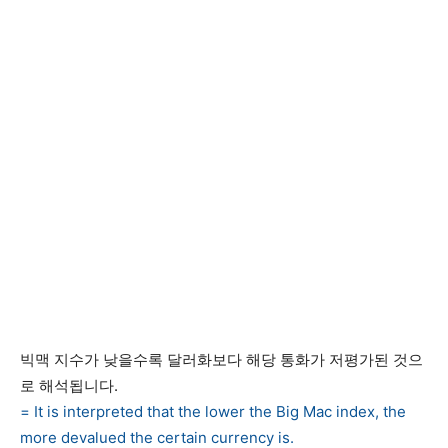
빅맥 지수가 낮을수록 달러화보다 해당 통화가 저평가된 것으
로 해석됩니다.
= It is interpreted that the lower the Big Mac index, the
more devalued the certain currency is.