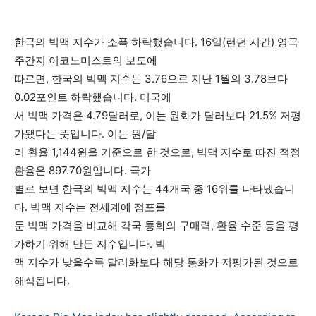
한국의 빅맥 지수가 소폭 하락했습니다. 16일(런던 시간) 영국
주간지 이코노미스트의 보도에
따르면, 한국의 빅맥 지수는 3.76으로 지난 1월의 3.78보다
0.02포인트 하락했습니다. 미국에
서 빅맥 가격은 4.79달러로, 이는 원화가 달러보다 21.5% 저평
가됐다는 뜻입니다. 이는 원/달
러 환율 1,144원을 기준으로 한 것으로, 빅맥 지수로 따진 적정
환율은 897.70원입니다. 국가
별로 보면 한국의 빅맥 지수는 44개국 중 16위를 나타냈습니
다. 빅맥 지수는 전세계에 점포를
둔 빅맥 가격을 비교해 각국 통화의 구매력, 환율 수준 등을 평
가하기 위해 만든 지수입니다. 빅
맥 지수가 낮을수록 달러화보다 해당 통화가 저평가된 것으로
해석됩니다.