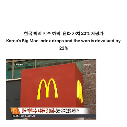
한국 빅맥 지수 하락, 원화 가치 22% 저평가
Korea’s Big Mac index drops and the won is devalued by
22%