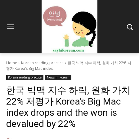
Home
Korean reading practice
한국 빅맥 지수 하락, 원화 가치 22% 저
평가 Korea’s Big Mac index...
Korean reading practice
News in Korean
한국 빅맥 지수 하락, 원화 가치
22% 저평가 Korea’s Big Mac
index drops and the won is
devalued by 22%