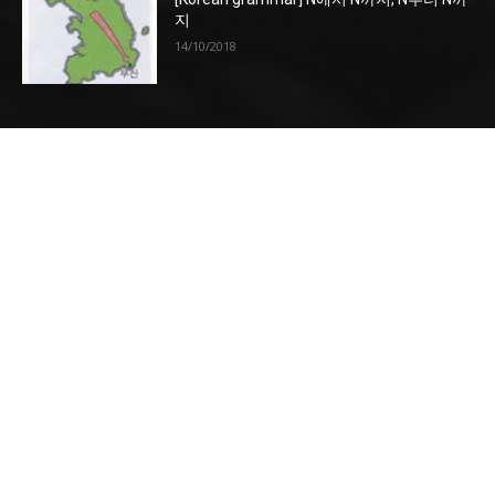
지
14/10/2018