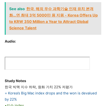
See also
한국, 해외 우수 과학기술 인재 유치 본격
화…연 최대 3억 5000만 원 지원 - Korea Offers Up
to KRW 350 Million a Year to Attract Global
Science Talent
Audio:
Study Notes
한국 빅맥 지수 하락, 원화 가치 22% 저평가
= Korea’s Big Mac index drops and the won is devalued
by 22%
•지수 index