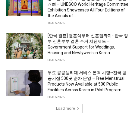
개최 – UNESCO World Heritage Committee
Exhibition Showcases All Four Editions of
the Annals of...
10/07/2026
[한국 결혼] 결혼식부터 신혼집까지···한국 정
부 신혼부부 결혼·주거 지원제도 –
Government Support for Weddings,
Housing and Newlyweds in Korea
08/07/2026
무료 공공생리대 서비스 본격 시행···전국 공
공시설 500곳 순차 운영 – Free Menstrual
Products Now Available at 500 Public
Facilities Across Korea in Pilot Program
08/07/2026
Load more