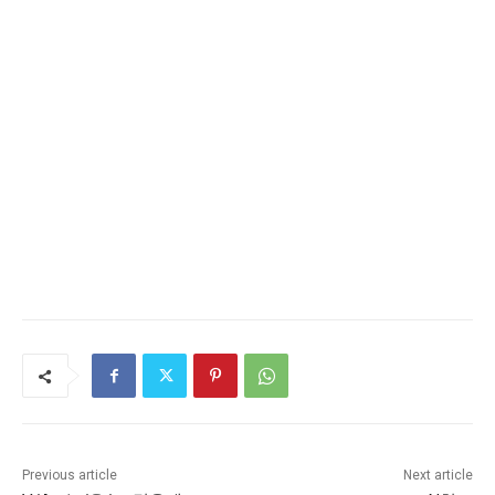
Previous article
Next article