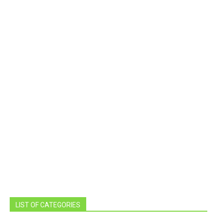
LIST OF CATEGORIES