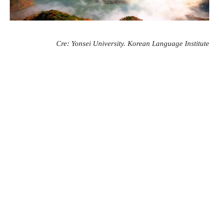
Cre: Yonsei University. Korean Language Institute