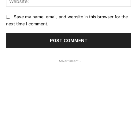
Save my name, email, and website in this browser for the
next time I comment.
- Advertisment -