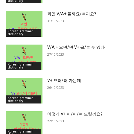
dictionary
과연 V/A+ 을까요/ㄹ까요?
31/10/2023
Korean grammar
dictionary
V/A + 으면/면 V+ 을/ㄹ 수 있다
27/10/2023
Korean grammar
dictionary
V+ 으러/러 가는데
26/10/2023
Korean grammar
dictionary
어떻게 V+ 어/아/여 드릴까요?
22/10/2023
Korean grammar