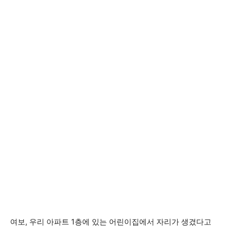
여보, 우리 아파트 1층에 있는 어린이집에서 자리가 생겼다고