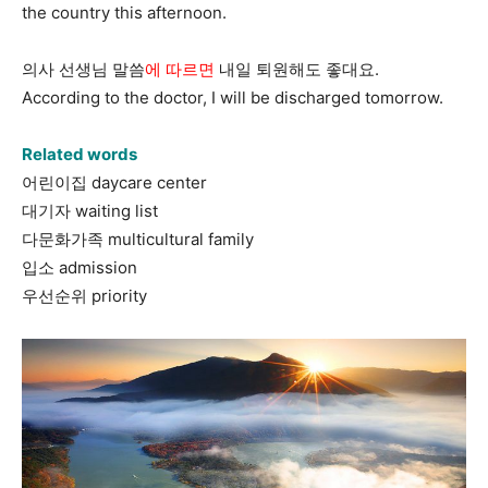
the country this afternoon.
의사 선생님 말씀
에 따르면
내일 퇴원해도 좋대요.
According to the doctor, I will be discharged tomorrow.
Related words
어린이집 daycare center
대기자 waiting list
다문화가족 multicultural family
입소 admission
우선순위 priority