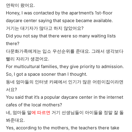
연락이 왔어요.
Honey, I was contacted by the apartment’s 1st-floor
daycare center saying that space became available.
거기는 대기자가 많다고 하지 않았어요?
Did you not say that there were so many waiting lists
there?
다문화가족에게는 입소 우선순위를 준대요. 그래서 생각보다
빨리 자리가 생겼어요.
For multicultural families, they give priority to admission.
So, I got a space sooner than I thought.
동네 엄마들의 인터넷 카페에서 인기가 많은 어린이집이라면
서요?
You said that it’s a popular daycare center in the internet
cafes of the local mothers?
네, 엄마들 말
에 따르면
거기 선생님들이 아이들을 정말 잘 돌
봐준대요.
Yes, according to the mothers, the teachers there take