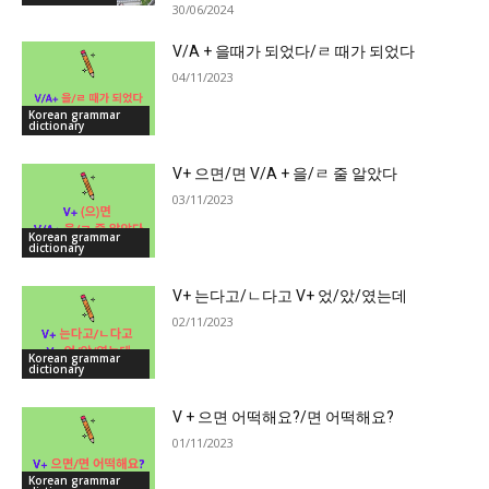
30/06/2024
V/A + 을때가 되었다/ㄹ 때가 되었다
04/11/2023
Korean grammar
dictionary
V+ 으면/면 V/A + 을/ㄹ 줄 알았다
03/11/2023
Korean grammar
dictionary
V+ 는다고/ㄴ다고 V+ 었/았/였는데
02/11/2023
Korean grammar
dictionary
V + 으면 어떡해요?/면 어떡해요?
01/11/2023
Korean grammar