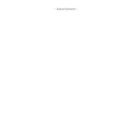
- Advertisment -