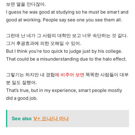
보면 열을 안다잖아.
I guess he was good at studying so he must be smart and
good at working. People say see one you see them all.
그런데 난 네가 그 사람의 대학만 보고 너무 속단하는 것 같다.
그거 후광효과에 의한 오해일 수 있어.
But I think you’re too quick to judge just by his college.
That could be a misunderstanding due to the halo effect.
그렇기는 하지만 내 경험
에 비추어 보면
똑똑한 사람들이 대부
분 일도 잘했어.
That’s true, but in my experience, smart people mostly
did a good job.
See also
V+ 으나/나 마나