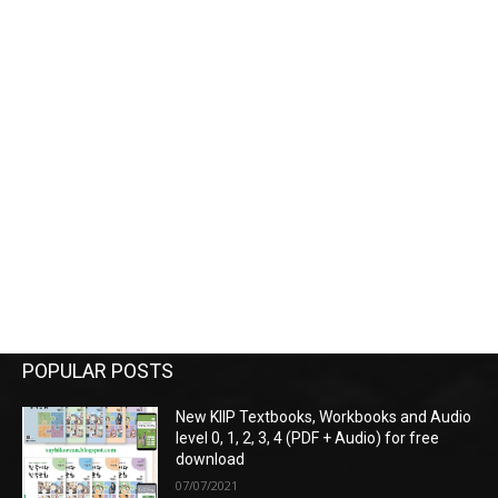
POPULAR POSTS
New KIIP Textbooks, Workbooks and Audio
level 0, 1, 2, 3, 4 (PDF + Audio) for free
download
07/07/2021