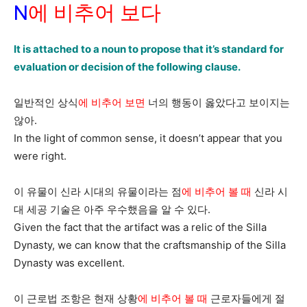
N
에 비추어 보다
It is attached to a noun to propose that it’s standard for
evaluation or decision of the following clause.
일반적인 상식
에 비추어 보면
너의 행동이 옳았다고 보이지는
않아.
In the light of common sense, it doesn’t appear that you
were right.
이 유물이 신라 시대의 유물이라는 점
에 비추어 볼 때
신라 시
대 세공 기술은 아주 우수했음을 알 수 있다.
Given the fact that the artifact was a relic of the Silla
Dynasty, we can know that the craftsmanship of the Silla
Dynasty was excellent.
이 근로법 조항은 현재 상황
에 비추어 볼 때
근로자들에게 절