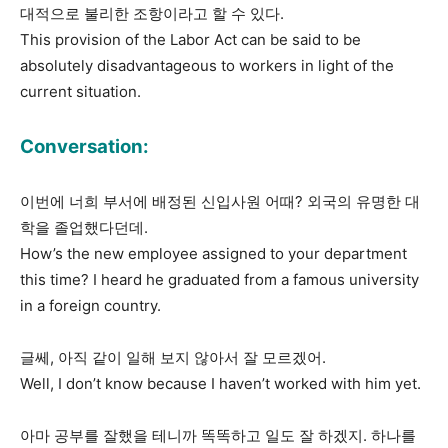
대적으로 불리한 조항이라고 할 수 있다.
This provision of the Labor Act can be said to be
absolutely disadvantageous to workers in light of the
current situation.
Conversation:
이번에 너희 부서에 배정된 신입사원 어때? 외국의 유명한 대
학을 졸업했다던데.
How’s the new employee assigned to your department
this time? I heard he graduated from a famous university
in a foreign country.
글쎄, 아직 같이 일해 보지 않아서 잘 모르겠어.
Well, I don’t know because I haven’t worked with him yet.
아마 공부를 잘했을 테니까 똑똑하고 일도 잘 하겠지. 하나를