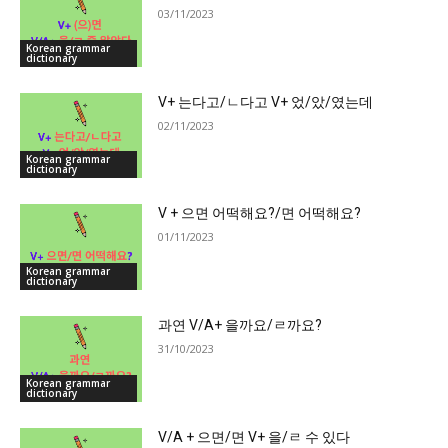
03/11/2023
Korean grammar
dictionary
V+ 는다고/ㄴ다고 V+ 었/았/였는데
02/11/2023
Korean grammar
dictionary
V + 으면 어떡해요?/면 어떡해요?
01/11/2023
Korean grammar
dictionary
과연 V/A+ 을까요/ㄹ까요?
31/10/2023
Korean grammar
dictionary
V/A + 으면/면 V+ 을/ㄹ 수 있다