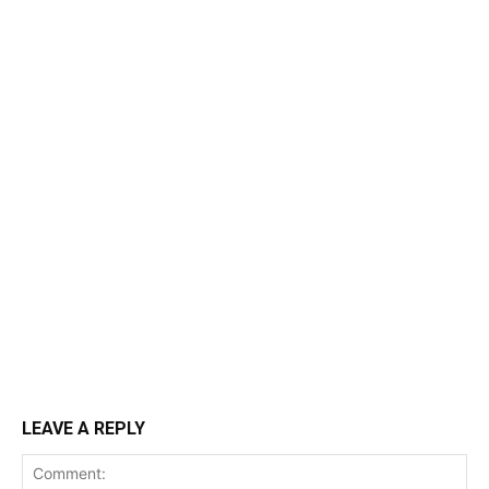
LEAVE A REPLY