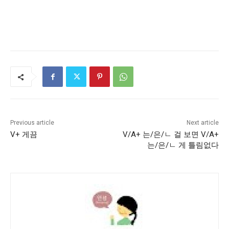
Previous article
Next article
V+ 게끔
V/A+ 는/은/ㄴ 걸 보면 V/A+
는/은/ㄴ 게 틀림없다