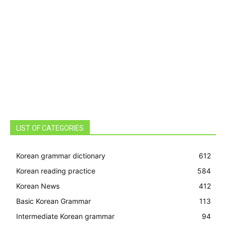
LIST OF CATEGORIES
Korean grammar dictionary
612
Korean reading practice
584
Korean News
412
Basic Korean Grammar
113
Intermediate Korean grammar
94