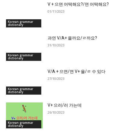
V + 으면 어떡해요?/면 어떡해요?
01/11/2023
Korean grammar
dictionary
과연 V/A+ 을까요/ㄹ까요?
31/10/2023
Korean grammar
dictionary
V/A + 으면/면 V+ 을/ㄹ 수 있다
27/10/2023
Korean grammar
dictionary
V+ 으러/러 가는데
26/10/2023
Korean grammar
dictionary