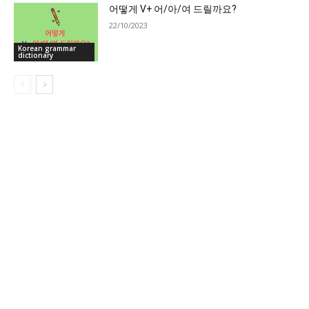
어떻게 V+ 어/아/여 드릴까요?
22/10/2023
Korean grammar
dictionary