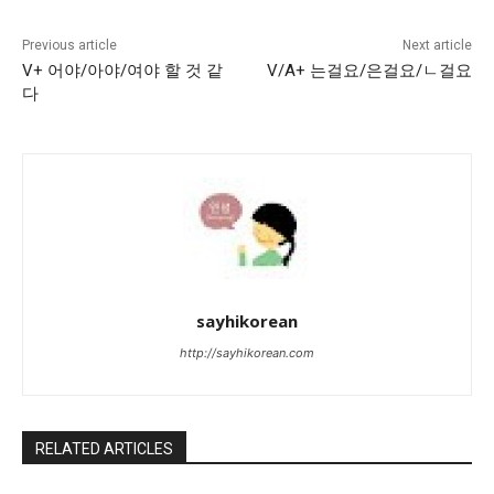
Previous article
Next article
V+ 어야/아야/여야 할 것 같
V/A+ 는걸요/은걸요/ㄴ걸요
다
sayhikorean
http://sayhikorean.com
RELATED ARTICLES