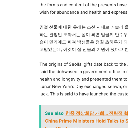
the forms and content of the presents have c
wish for abundance and health and express 
명절 선물에 대한 유래는 조선 시대로 거슬러 
하는 관청인 도화서는 설이 되면 임금께 만수무
습이 민가에도 퍼져 백성들은 정월 초하루가 되
고받았는데, 이것이 설 선물의 기원이 됐다고 한
The origins of Seollal gifts date back to t
said the dohwaseo, a government office in c
health and longevity and presented them to
Lunar New Year’s Day exchanged sehwa, or 
luck. This is said to have launched the custo
See also
한중 정상회담 개최… 전략적 협력
China Prime Ministers Hold Talks to 