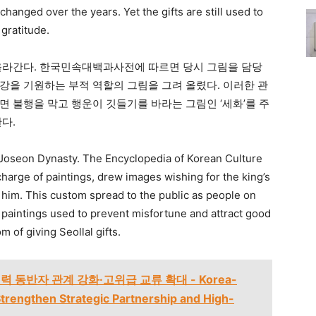
hanged over the years. Yet the gifts are still used to
gratitude.
올라간다. 한국민속대백과사전에 따르면 당시 그림을 담당
강을 기원하는 부적 역할의 그림을 그려 올렸다. 이러한 관
면 불행을 막고 행운이 깃들기를 바라는 그림인 ‘세화’를 주
다.
he Joseon Dynasty. The Encyclopedia of Korean Culture
harge of paintings, drew images wishing for the king’s
 him. This custom spread to the public as people on
paintings used to prevent misfortune and attract good
m of giving Seollal gifts.
 동반자 관계 강화·고위급 교류 확대 - Korea-
Strengthen Strategic Partnership and High-