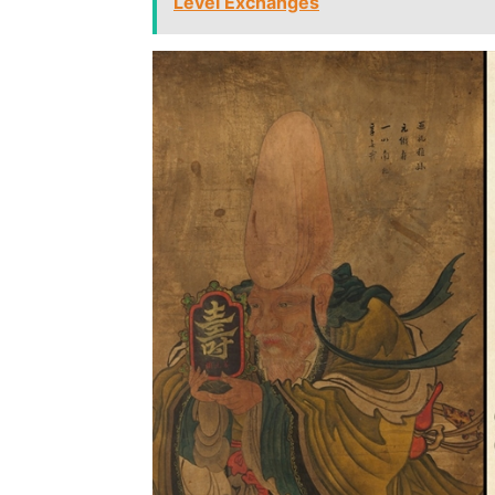
Level Exchanges