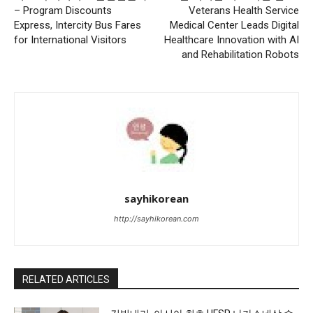
– Program Discounts
Veterans Health Service
Express, Intercity Bus Fares
Medical Center Leads Digital
for International Visitors
Healthcare Innovation with AI
and Rehabilitation Robots
sayhikorean
http://sayhikorean.com
RELATED ARTICLES