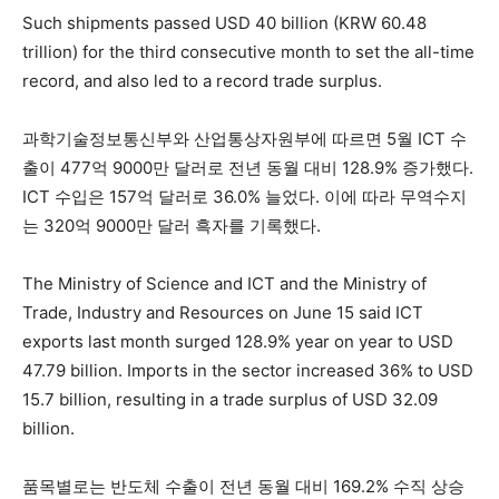
Such shipments passed USD 40 billion (KRW 60.48
trillion) for the third consecutive month to set the all-time
record, and also led to a record trade surplus.
과학기술정보통신부와 산업통상자원부에 따르면 5월 ICT 수
출이 477억 9000만 달러로 전년 동월 대비 128.9% 증가했다.
ICT 수입은 157억 달러로 36.0% 늘었다. 이에 따라 무역수지
는 320억 9000만 달러 흑자를 기록했다.
The Ministry of Science and ICT and the Ministry of
Trade, Industry and Resources on June 15 said ICT
exports last month surged 128.9% year on year to USD
47.79 billion. Imports in the sector increased 36% to USD
15.7 billion, resulting in a trade surplus of USD 32.09
billion.
품목별로는 반도체 수출이 전년 동월 대비 169.2% 수직 상승