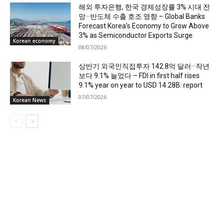
해외 투자은행, 한국 경제성장률 3% 시대 전
망···반도체 수출 호조 영향 – Global Banks
Forecast Korea’s Economy to Grow Above
3% as Semiconductor Exports Surge
Korean economy
08/07/2026
상반기 외국인직접투자 142.8억 달러···작년
보다 9.1% 늘었다 – FDI in first half rises
9.1% year on year to USD 14.28B: report
07/07/2026
Korean News