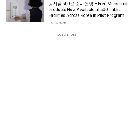
공시설 500곳 순차 운영 – Free Menstrual
Products Now Available at 500 Public
Facilities Across Korea in Pilot Program
08/07/2026
Load more