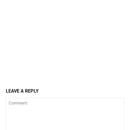
LEAVE A REPLY