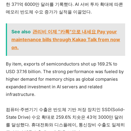
한 371억 6000만 달러를 기록했다. AI 서버 투자 확대에 따른
메모리 반도체 수요 증가가 실적을 이끌었다.
See also
관리비 이제 “카톡"으로 내세요 Pay your
maintenance bills through Kakao Talk from now
on.
By item, exports of semiconductors shot up 169.2% to
USD 37.16 billion. The strong performance was fueled by
higher demand for memory chips as global companies
expanded investment in AI servers and related
infrastructure.
컴퓨터·주변기기 수출은 반도체 기반 저장 장치인 SSD(Solid-
State Drive) 수요 확대로 259.6% 치솟은 43억 3000만 달러
를 달성했다. 휴대전화와 디스플레이, 통신장비 수출도 일제히