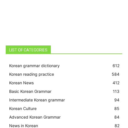
LIST OF CATEGORIES
Korean grammar dictionary
612
Korean reading practice
584
Korean News
412
Basic Korean Grammar
113
Intermediate Korean grammar
94
Korean Culture
85
Advanced Korean Grammar
84
News in Korean
82