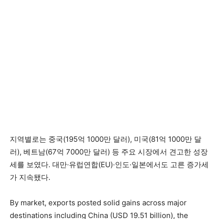
지역별로는 중국(195억 1000만 달러), 미국(81억 1000만 달
러), 베트남(67억 7000만 달러) 등 주요 시장에서 견고한 성장
세를 보였다. 대만·유럽연합(EU)·인도·일본에서도 고른 증가세
가 지속됐다.
By market, exports posted solid gains across major
destinations including China (USD 19.51 billion), the