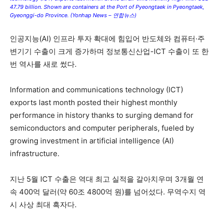
47.79 billion. Shown are containers at the Port of Pyeongtaek in Pyeongtaek,
Gyeonggi-do Province. (Yonhap News – 연합뉴스)
인공지능(AI) 인프라 투자 확대에 힘입어 반도체와 컴퓨터·주
변기기 수출이 크게 증가하며 정보통신산업-ICT 수출이 또 한
번 역사를 새로 썼다.
Information and communications technology (ICT)
exports last month posted their highest monthly
performance in history thanks to surging demand for
semiconductors and computer peripherals, fueled by
growing investment in artificial intelligence (AI)
infrastructure.
지난 5월 ICT 수출은 역대 최고 실적을 갈아치우며 3개월 연
속 400억 달러(약 60조 4800억 원)를 넘어섰다. 무역수지 역
시 사상 최대 흑자다.