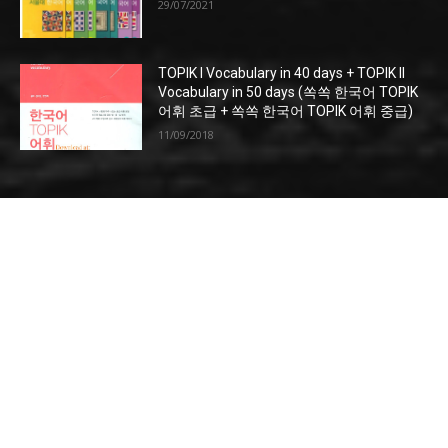
29/07/2021
TOPIK I Vocabulary in 40 days + TOPIK II
Vocabulary in 50 days (쏙쏙 한국어 TOPIK
어휘 초급 + 쏙쏙 한국어 TOPIK 어휘 중급)
11/09/2018