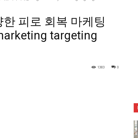
냥한 피로 회복 마케팅
marketing targeting
1383
0