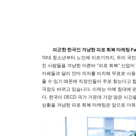
피곤한 한국인 겨냥한 피로 회복 마케팅 Fatigue r
10대 청소년부터 노인에 이르기까지, 우리 국민
친 사람들을 겨냥한 이른바 “피로 회복” 산업이
카페들과 달리 안마 의자를 비치해 무료로 사용
풀 수 있기 때문에 직장인들이 주로 찾는다고 합
극장도 바뀌고 있습니다. 이제는 아예 침대에 
다. 한국이 OECD 국가 가운데 가장 많은 시
상황을 겨냥한 피로 회복 마케팅은 앞으로 더욱