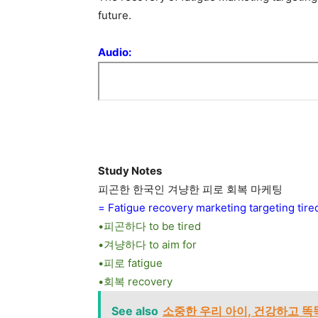
future.
Audio:
Study Notes
피곤한 한국인 겨냥한 피로 회복 마케팅
= Fatigue recovery marketing targeting tir
•피곤하다 to be tired
•겨냥하다 to aim for
•피로 fatigue
•회복 recovery
See also
소중한 우리 아이, 건강하고 똑똑하게 키