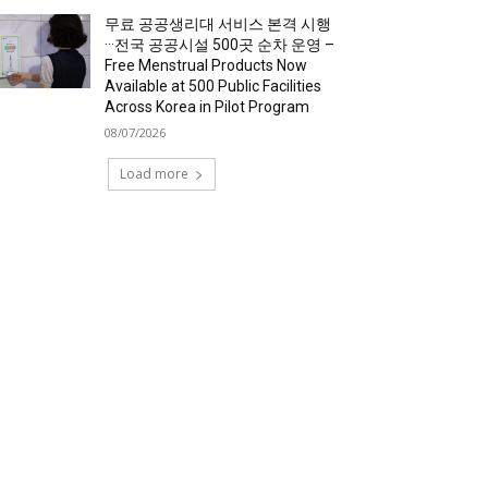
무료 공공생리대 서비스 본격 시행
···전국 공공시설 500곳 순차 운영 –
Free Menstrual Products Now
Available at 500 Public Facilities
Across Korea in Pilot Program
08/07/2026
Load more