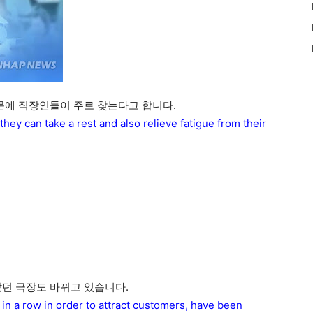
때문에 직장인들이 주로 찾는다고 합니다.
they can take a rest and also relieve fatigue from their
았던 극장도 바뀌고 있습니다.
in a row in order to attract customers, have been