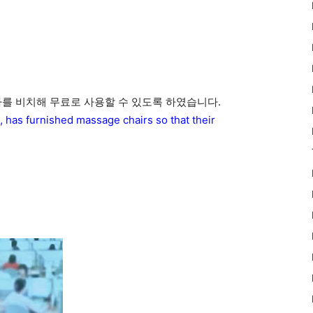
자를 비치해 무료로 사용할 수 있도록 하였습니다.
, has furnished massage chairs so that their