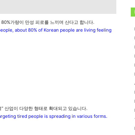
 80%가량이 만성 피로를 느끼며 산다고 합니다.
 people, about 80% of Korean people are living feeling
복” 산업이 다양한 형태로 확대되고 있습니다.
argeting tired people is spreading in various forms.