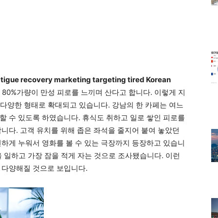
ecovery marketing targeting tired Korean
 80%가량이 만성 피로를 느끼며 산다고 합니다. 이렇게 지
 다양한 형태로 확대되고 있습니다. 강남의 한 카페는 여느
할 수 있도록 하였습니다. 휴식도 취하고 일로 쌓인 피로를
니다. 고객 유치를 위해 좁은 좌석을 줄지어 붙여 놓았던
편하게 누워서 영화를 볼 수 있는 극장까지 등장하고 있습니
간을 일하고 가장 잠을 적게 자는 것으로 조사됐습니다. 이런
 다양해질 것으로 보입니다.