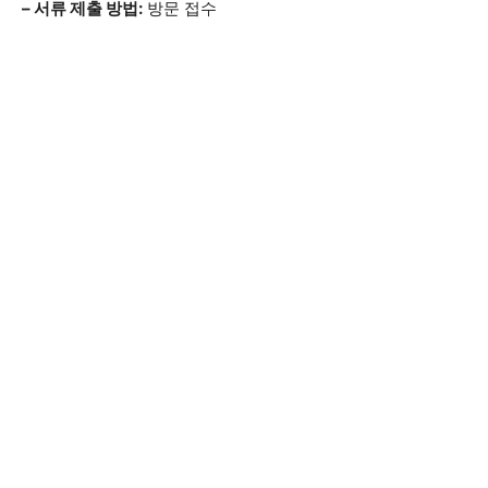
– 서류 제출 방법:
방문 접수