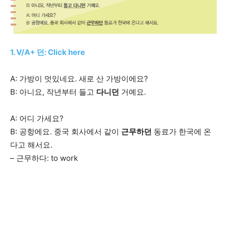
1. V/A+ 던: Click here
A: 가방이 멋있네요. 새로 산 가방이에요?
B: 아니요, 작년부터
들고
다니던
거예요.
A: 어디 가세요?
B: 공항에요. 중국 회사에서 같이
근무하던
동료가 한국에 온
다고 해서요.
– 근무하다: to work