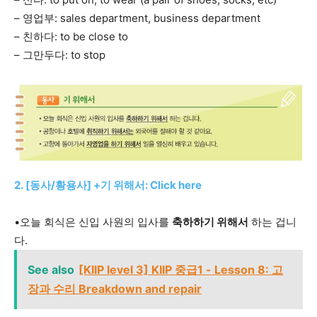
– 영업부: sales department, business department
– 친하다: to be close to
– 그만두다: to stop
2. [동사/황용사] +기 위해서: Click here
•오늘 회식은 신입 사원의 입사를
축하하기 위해서
하는 겁니
다.
See also
[KIIP level 3] KIIP 중급1 - Lesson 8: 고
장과 수리 Breakdown and repair