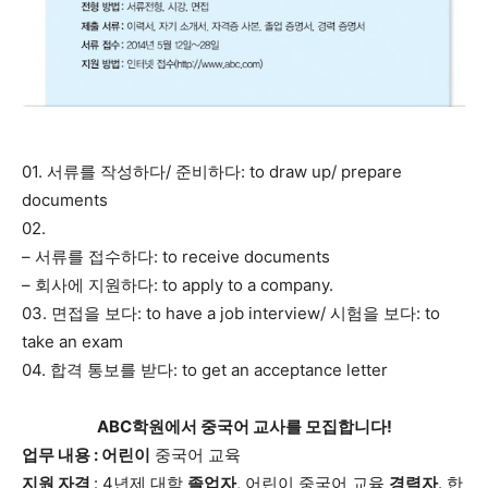
01. 서류를 작성하다/ 준비하다: to draw up/ prepare
documents
02.
– 서류를 접수하다: to receive documents
– 회사에 지원하다: to apply to a company.
03. 면접을 보다: to have a job interview/ 시험을 보다: to
take an exam
04. 합격 통보를 받다: to get an acceptance letter
ABC학원에서 중국어 교사를 모집합니다!
업무 내용 : 어린이
중국어 교육
지원 자격
: 4년제 대학
졸업자
, 어린이 중국어 교육
경력자
. 한