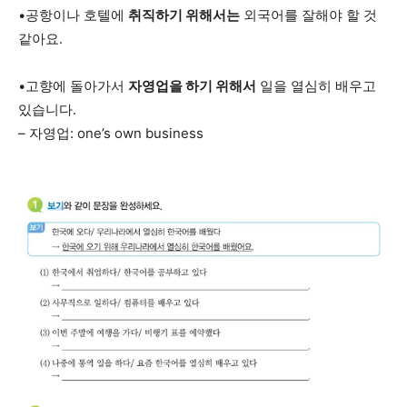
•공항이나 호텔에
취직하기 위해서는
외국어를 잘해야 할 것
같아요.
•고향에 돌아가서
자영업을 하기 위해서
일을 열심히 배우고
있습니다.
– 자영업: one’s own business