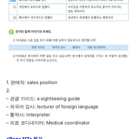
1. 판매직: sales position
2.
– 관광 가이드: a sightseeing guide
– 외국어 강사: lecturer of foreign language
– 통역사: interpreter
– 의료 코디네이터: Medical coordinator
<Page 117> 듣기