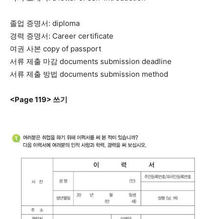
졸업 증명서: diploma
경력 증명서: Career certificate
여권 사본 copy of passport
서류 제출 마감 documents submission deadline
서류 제출 방법 documents submission method
<Page 119> 쓰기