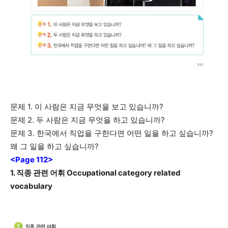
문제 1. 이 사람은 지금 무엇을 보고 있습니까?
문제 2. 두 사람은 지금 무엇을 하고 있습니까?
문제 3. 한국에서 직업을 구한다면 어떤 일을 하고 싶습니까?
왜 그 일을 하고 싶습니까?
<Page 112>
1. 직종 관련 어휘 Occupational category related
vocabulary