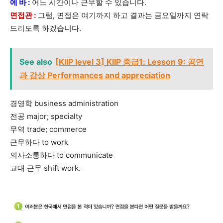
에 바 :
어느 시간이나 근무할 수 있습니다.
면접관 :
그럼, 면접은 여기까지 하고 결과는 금요일까지 연락
드리도록 하겠습니다.
See also
[KIIP level 3] KIIP 중급1: Lesson 9: 공연
과 감상 Performances and appreciation
경영학 business administration
전공 major; specialty
무역 trade; commerce
근무하다 to work
의사소통하다 to communicate
교대 근무 shift work.