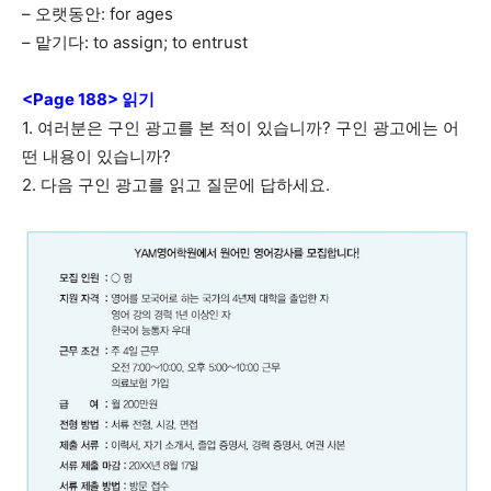
– 오랫동안: for ages
– 맡기다: to assign; to entrust
<Page 188> 읽기
1. 여러분은 구인 광고를 본 적이 있습니까? 구인 광고에는 어
떤 내용이 있습니까?
2. 다음 구인 광고를 읽고 질문에 답하세요.