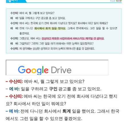
– 수산띠:
에바 씨, 뭘 그렇게 보고 있어요?
–
에 바:
일을 구하려고
구인
광고를 좀 보고 있어요.
– 수산띠:
에바 씨는 한국에 오기 전에 회사에 다녔다고 했지
요? 회사에서 하던 일이 뭐예요?
– 에 바:
전에 다니던 회사에서
회계
일을 했어요. 그래서 한국
에서도 그런 일을 할 수 있으면 좋겠어요.