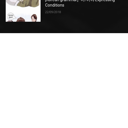
Conditions
22/09/2018