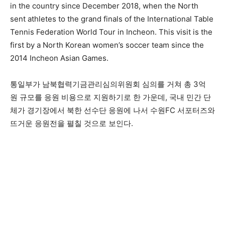
in the country since December 2018, when the North
sent athletes to the grand finals of the International Table
Tennis Federation World Tour in Incheon. This visit is the
first by a North Korean women’s soccer team since the
2014 Incheon Asian Games.
통일부가 남북협력기금관리심의위원회 심의를 거쳐 총 3억
원 규모를 응원 비용으로 지원하기로 한 가운데, 국내 민간 단
체가 경기장에서 북한 선수단 응원에 나서 수원FC 서포터즈와
뜨거운 응원전을 펼칠 것으로 보인다.