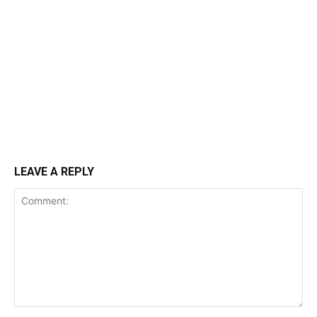
LEAVE A REPLY
Comment: