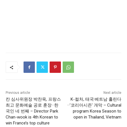
Previous article
Next article
칸 심사위원장 박찬욱, 프랑스
K-컬처, 태국·베트남 홀린다
최고 문화예술 공로 훈장···한
···’코리아시즌’ 개막 – Cultural
국인 네 번째 – Director Park
program Korea Season to
Chan-wook is 4th Korean to
open in Thailand, Vietnam
win France’s top culture