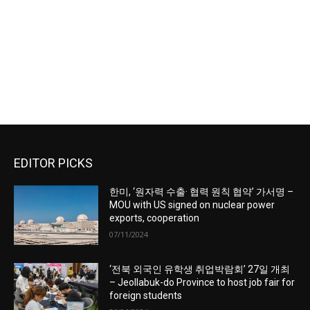
EDITOR PICKS
한미, ‘원자력 수출· 협력 원칙 협약’ 가서명 –
MOU with US signed on nuclear power
exports, cooperation
07/11/2024
‘전북 외국인 유학생 취업박람회’ 27일 개최
– Jeollabuk-do Province to host job fair for
foreign students