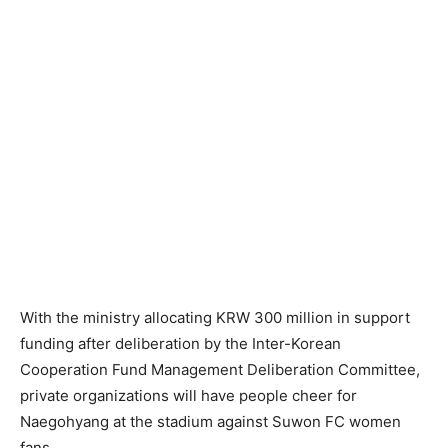
With the ministry allocating KRW 300 million in support
funding after deliberation by the Inter-Korean
Cooperation Fund Management Deliberation Committee,
private organizations will have people cheer for
Naegohyang at the stadium against Suwon FC women
fans.