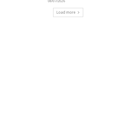
08/07/2026
Load more