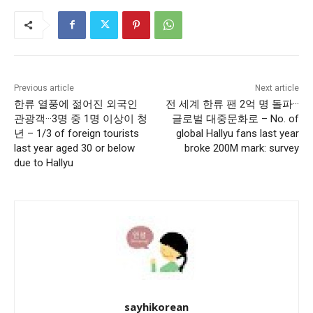
Previous article
Next article
한류 열풍에 젊어진 외국인
전 세계 한류 팬 2억 명 돌파···
관광객···3명 중 1명 이상이 청
글로벌 대중문화로 – No. of
년 – 1/3 of foreign tourists
global Hallyu fans last year
last year aged 30 or below
broke 200M mark: survey
due to Hallyu
sayhikorean