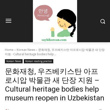
Home
Korean News
문화재청, 우즈베키스탄 아프로시압 박물관 새 단장
지원 - Cultural heritage bodies help...
Korean News
Korean reading practice
문화재청, 우즈베키스탄 아프
로시압 박물관 새 단장 지원 –
Cultural heritage bodies help
museum reopen in Uzbekistan