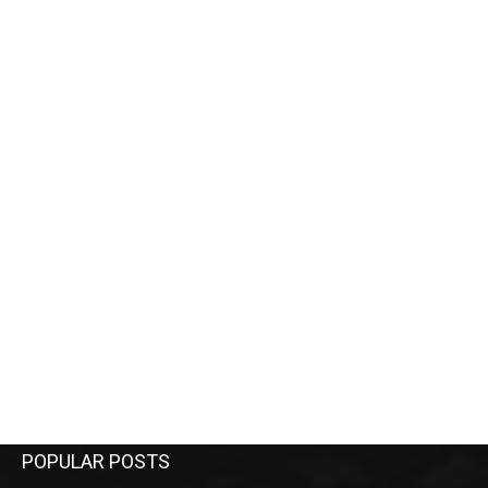
POPULAR POSTS