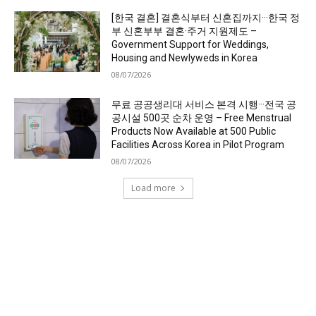
[한국 결혼] 결혼식부터 신혼집까지···한국 정
부 신혼부부 결혼·주거 지원제도 –
Government Support for Weddings,
Housing and Newlyweds in Korea
08/07/2026
무료 공공생리대 서비스 본격 시행···전국 공
공시설 500곳 순차 운영 – Free Menstrual
Products Now Available at 500 Public
Facilities Across Korea in Pilot Program
08/07/2026
Load more