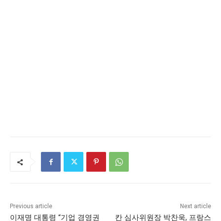
Previous article
Next article
이재명 대통령 “기업 경영권
칸 심사위원장 박찬욱, 프랑스