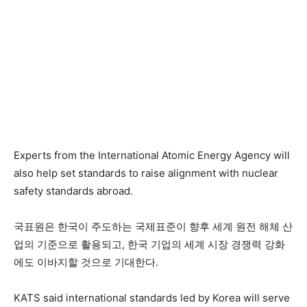
Experts from the International Atomic Energy Agency will
also help set standards to raise alignment with nuclear
safety standards abroad.
국표원은 한국이 주도하는 국제표준이 향후 세계 원전 해체 산
업의 기준으로 활용되고, 한국 기업의 세계 시장 경쟁력 강화
에도 이바지할 것으로 기대한다.
KATS said international standards led by Korea will serve