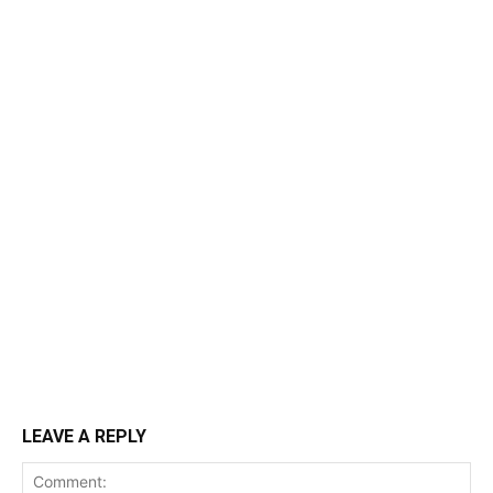
LEAVE A REPLY