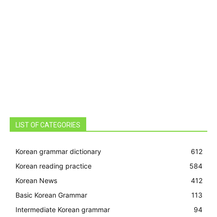
LIST OF CATEGORIES
Korean grammar dictionary
612
Korean reading practice
584
Korean News
412
Basic Korean Grammar
113
Intermediate Korean grammar
94