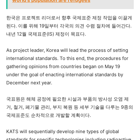
world’s population are refugees
한국은 프로젝트 리더로서 향후 국제표준 제정 작업을 이끌게
된다. 이를 위해 19일부터 각국의 의견 수렴 절차에 들어간다.
내년 12월 국제표준(IS) 제정이 목표다.
As project leader, Korea will lead the process of setting
international standards. To this end, the procedures for
gathering opinions from countries began on May 19
under the goal of enacting international standards by
December next year.
국표원은 해체 공정에 필요한 시설과 부품의 방사성 오염 제
거, 철거, 폐기물 관리, 부지 복원 등 세부 기술을 다루는 9종의
국제표준도 순차적으로 개발할 계획이다.
KATS will sequentially develop nine types of global
standards for specific technologies including radioactive