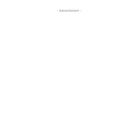
- Advertisment -