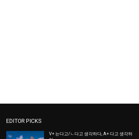
EDITOR PICKS
V+ 는다고/ㄴ다고 생각하다, A+ 다고 생각하