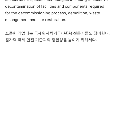
decontamination of facilities and components required
for the decommissioning process, demolition, waste
management and site restoration.
표준화 작업에는 국제원자력기구(IAEA) 전문가들도 참여한다.
원자력 국제 안전 기준과의 정합성을 높이기 위해서다.