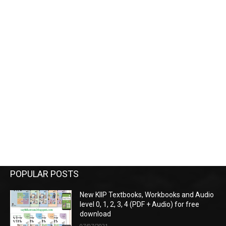
POPULAR POSTS
New KIIP Textbooks, Workbooks and Audio
level 0, 1, 2, 3, 4 (PDF + Audio) for free
download
07/07/2021