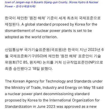
town of Jangan-eup in Busan’s Gijang-gun County. (Korea Hydro & Nuclear
Power – 한국수력원자력)
한국이 제안한 ‘원전 해체’ 기준이 세계 최초의 국제표준으로
제정된다. A global standard proposed by Korea for the
dismantlement of nuclear power plants is set to be
adopted as the world criterion.
산업통상부 국가기술표준원(국표원)은 한국이 지난 2023년 6
월 국제표준화기구(ISO)에 제안한 ‘원전 해체’ 표준안이 기술
위원회(TC 85, 원자력) 논의를 거쳐 신규작업표준안(NP)으로
최종 승인됐다고 18일 밝혔다.
The Korean Agency for Technology and Standards under
the Ministry of Trade, Industry and Energy on May 18 said
a nuclear power plant decommissioning standard
proposed by Korea to the International Organization for
Standardization in June 2023 was approved as a new