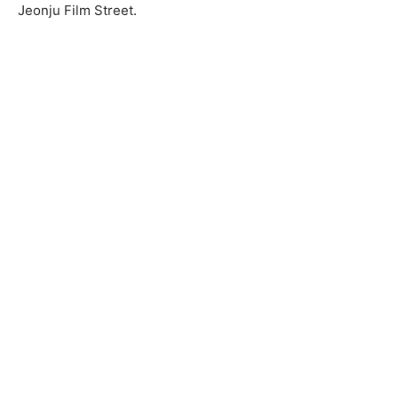
Jeonju Film Street.