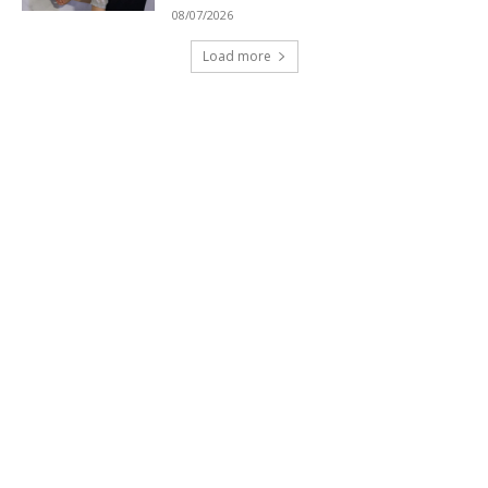
08/07/2026
Load more