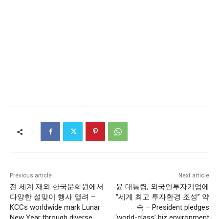
Previous article
Next article
전 세계 재외 한국문화원에서
윤 대통령, 외국인투자기업에
다양한 설맞이 행사 열려 –
“세계 최고 투자환경 조성” 약
KCCs worldwide mark Lunar
속 – President pledges
New Year through diverse
‘world-class’ biz environment