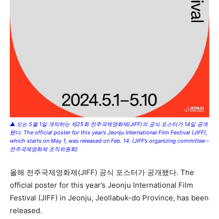
▲ 오는 5월 1일 개막하는 제25회 전주국제영화제(JIFF)의 공식 포스터가 14일 공개
됐다. The official poster for this year’s Jeonju International Film Festival (JIFF),
which starts on May 1, was released on Feb. 14. (JIFF’s organizing committee –
전주국제영화제 조직위원회)
올해 전주국제영화제(JIFF) 공식 포스터가 공개됐다. The
official poster for this year’s Jeonju International Film
Festival (JIFF) in Jeonju, Jeollabuk-do Province, has been
released.