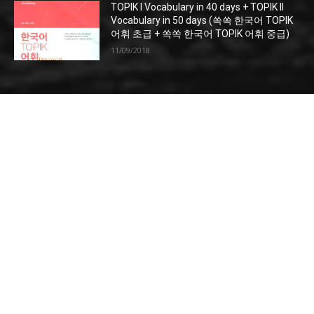
TOPIK I Vocabulary in 40 days + TOPIK II
Vocabulary in 50 days (쏙쏙 한국어 TOPIK
어휘 초급 + 쏙쏙 한국어 TOPIK 어휘 중급)
11/09/2018