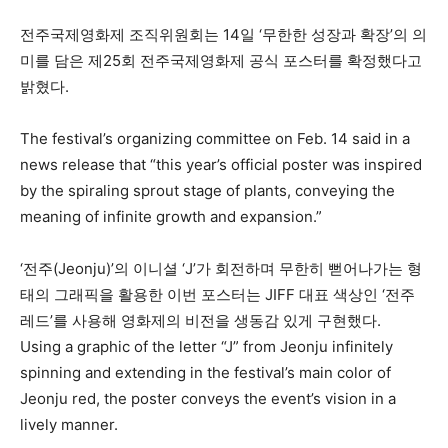
전주국제영화제 조직위원회는 14일 ‘무한한 성장과 확장’의 의
미를 담은 제25회 전주국제영화제 공식 포스터를 확정했다고
밝혔다.
The festival’s organizing committee on Feb. 14 said in a
news release that “this year’s official poster was inspired
by the spiraling sprout stage of plants, conveying the
meaning of infinite growth and expansion.”
‘전주(Jeonju)’의 이니셜 ‘J’가 회전하며 무한히 뻗어나가는 형
태의 그래픽을 활용한 이번 포스터는 JIFF 대표 색상인 ‘전주
레드’를 사용해 영화제의 비전을 생동감 있게 구현했다.
Using a graphic of the letter “J” from Jeonju infinitely
spinning and extending in the festival’s main color of
Jeonju red, the poster conveys the event’s vision in a
lively manner.