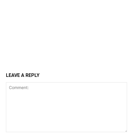
LEAVE A REPLY