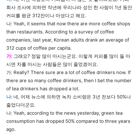
회사 조사에 의하면 작년에 우리나라 성인 한 사람이 1년 동안
커피를 평균 312잔이나 마셨다고 해요.
나: Yeah, it seems that now there are more coffee shops
than restaurants. According to a survey of coffee
companies, last year, Korean adults drank an average of
312 cups of coffee per capita.
가:
그래요? 정말 많이 마시는군요. 이렇게 커피를 많이 들 마
시면 차를 마시는 사람들은 많이 줄었겠어요.
가: Really? There sure are a lot of coffee drinkers now. If
there are so many coffee drinkers, then I bet the number
of tea drinkers has dropped a lot.
나:
네, 어제 뉴스에 의하면 녹차 소비량은 3년 전보다 50%나
줄었다더군요.
나: Yeah, according to the news yesterday, green tea
consumption has dropped 50% compared to three years
ago.