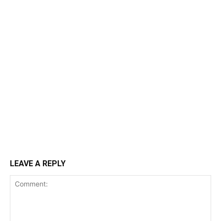
LEAVE A REPLY