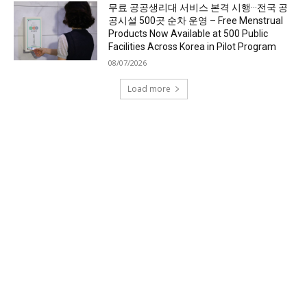
무료 공공생리대 서비스 본격 시행···전국 공
공시설 500곳 순차 운영 – Free Menstrual
Products Now Available at 500 Public
Facilities Across Korea in Pilot Program
08/07/2026
Load more