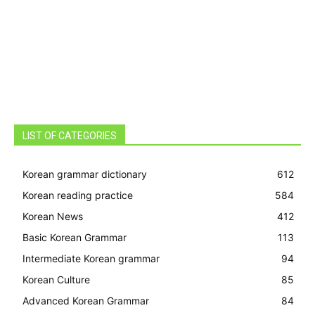
LIST OF CATEGORIES
Korean grammar dictionary
612
Korean reading practice
584
Korean News
412
Basic Korean Grammar
113
Intermediate Korean grammar
94
Korean Culture
85
Advanced Korean Grammar
84