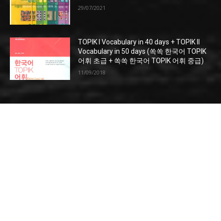
29/07/2021
TOPIK I Vocabulary in 40 days + TOPIK II
Vocabulary in 50 days (쏙쏙 한국어 TOPIK
어휘 초급 + 쏙쏙 한국어 TOPIK 어휘 중급)
11/09/2018