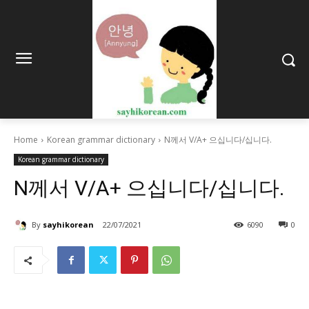
Home
Korean grammar dictionary
N께서 V/A+ 으십니다/십니다.
Korean grammar dictionary
N께서 V/A+ 으십니다/십니다.
By
sayhikorean
22/07/2021
6090
0