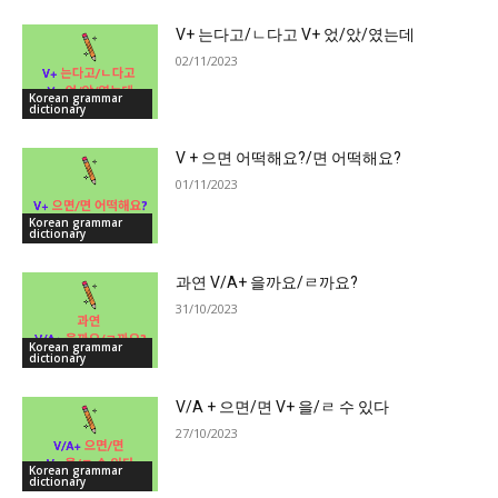
V+ 는다고/ㄴ다고 V+ 었/았/였는데
02/11/2023
Korean grammar
dictionary
V + 으면 어떡해요?/면 어떡해요?
01/11/2023
Korean grammar
dictionary
과연 V/A+ 을까요/ㄹ까요?
31/10/2023
Korean grammar
dictionary
V/A + 으면/면 V+ 을/ㄹ 수 있다
27/10/2023
Korean grammar
dictionary