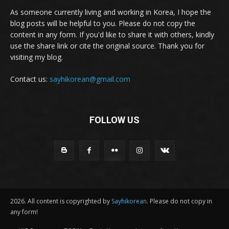
As someone currently living and working in Korea, I hope the
blog posts will be helpful to you. Please do not copy the
content in any form. If you'd like to share it with others, kindly
use the share link or cite the original source. Thank you for
visiting my blog.
Contact us:
sayhikorean@gmail.com
FOLLOW US
2026. All content is copyrighted by
Sayhikorean
. Please do not copy in
any form!