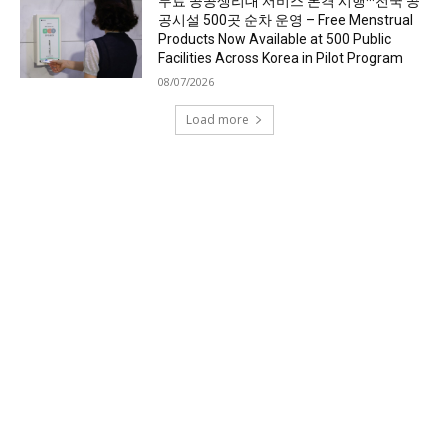
무료 공공생리대 서비스 본격 시행···전국 공
공시설 500곳 순차 운영 – Free Menstrual
Products Now Available at 500 Public
Facilities Across Korea in Pilot Program
08/07/2026
Load more