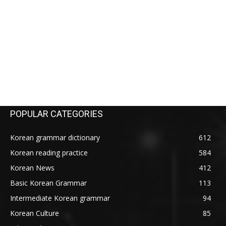
POPULAR CATEGORIES
Korean grammar dictionary
612
Korean reading practice
584
Korean News
412
Basic Korean Grammar
113
Intermediate Korean grammar
94
Korean Culture
85