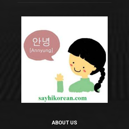
ABOUT US