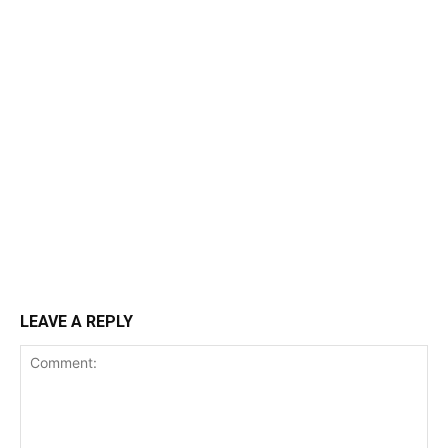
LEAVE A REPLY