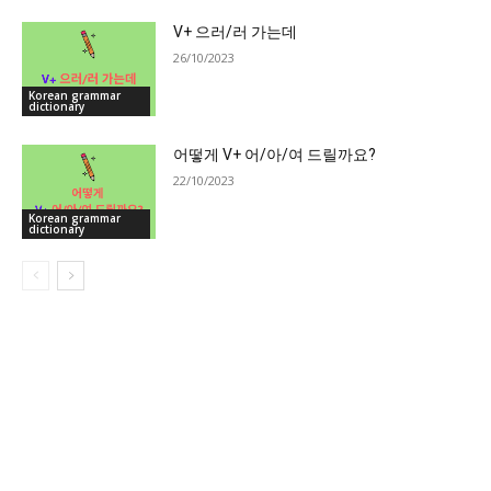
V+ 으러/러 가는데
26/10/2023
Korean grammar
dictionary
어떻게 V+ 어/아/여 드릴까요?
22/10/2023
Korean grammar
dictionary