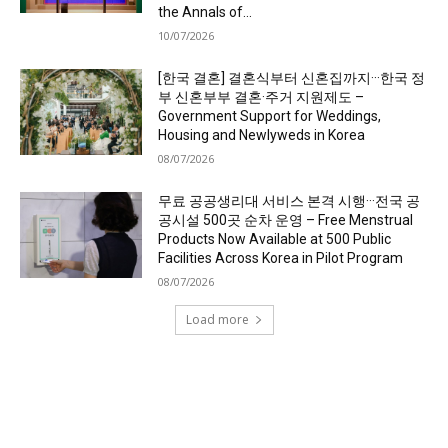
the Annals of...
10/07/2026
[한국 결혼] 결혼식부터 신혼집까지···한국 정
부 신혼부부 결혼·주거 지원제도 –
Government Support for Weddings,
Housing and Newlyweds in Korea
08/07/2026
무료 공공생리대 서비스 본격 시행···전국 공
공시설 500곳 순차 운영 – Free Menstrual
Products Now Available at 500 Public
Facilities Across Korea in Pilot Program
08/07/2026
Load more