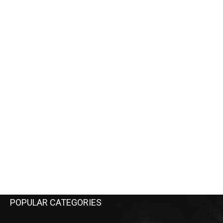
POPULAR CATEGORIES