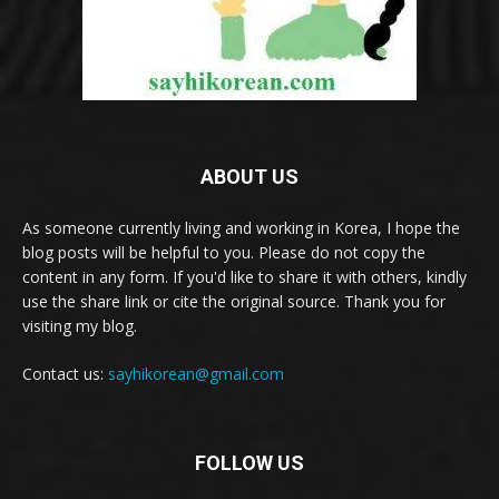
ABOUT US
As someone currently living and working in Korea, I hope the
blog posts will be helpful to you. Please do not copy the
content in any form. If you'd like to share it with others, kindly
use the share link or cite the original source. Thank you for
visiting my blog.
Contact us:
sayhikorean@gmail.com
FOLLOW US