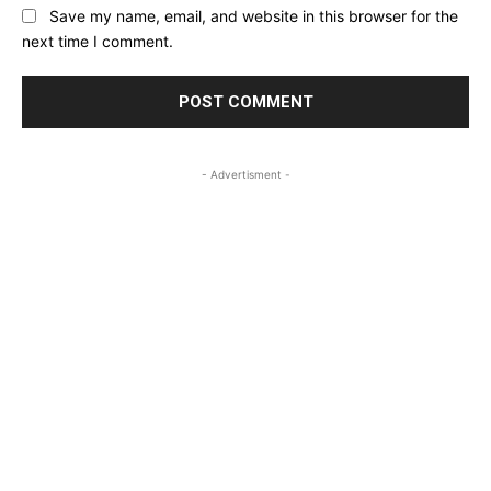
Save my name, email, and website in this browser for the
next time I comment.
- Advertisment -