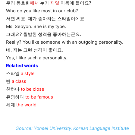
우리 동호회
에서
누가
제일
마음에 들어요?
Who do you like most in our club?
서연 씨요. 제가 좋아하는 스타일이에요.
Ms. Seoyon. She is my type.
그래요? 활발한 성격을 좋아하는군요.
Really? You like someone with an outgoing personality.
네, 저는 그런 성격이 좋아요.
Yes, I like such a personality.
Related words
스타일
a style
반
a class
친하다
to be close
유명하다
to be famous
세계
the world
Source: Yonsei University. Korean Language Institute