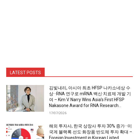
LATEST POSTS
김빛내리, 아시아 최초 HFSP 나카소네상 수
상···RNA 연구로 mRNA 백신·치료제 개발 기
여 – Kim V. Narry Wins Asia’s First HFSP
Nakasone Award for RNA Research...
17/07/2026
해외 투자사, 한국 상장사 투자 30% 증가···미
국계 블랙록 선도·화장품·반도체 투자 확대 –
Foreign Investment in Korean Listed