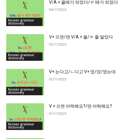
V/A + 을때가 되었다/ㄹ 때가 되었다
04/11/2023
Korean grammar
dictionary
V+ 으면/면 V/A + 을/ㄹ 줄 알았다
03/11/2023
Korean grammar
dictionary
V+ 는다고/ㄴ다고 V+ 었/았/였는데
02/11/2023
Korean grammar
dictionary
V + 으면 어떡해요?/면 어떡해요?
01/11/2023
Korean grammar
dictionary