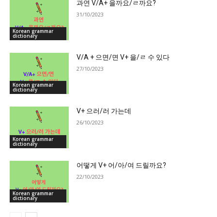
과연 V/A+ 을까요/ㄹ까요?
31/10/2023
Korean grammar
dictionary
V/A + 으면/면 V+ 을/ㄹ 수 있다
27/10/2023
Korean grammar
dictionary
V+ 으러/러 가는데
26/10/2023
Korean grammar
dictionary
어떻게 V+ 어/아/여 드릴까요?
22/10/2023
Korean grammar
dictionary