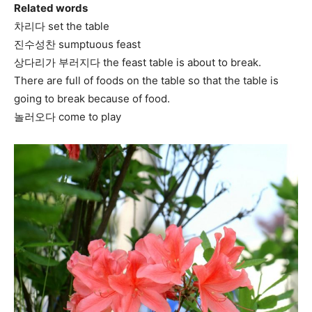
Related words
차리다 set the table
진수성찬 sumptuous feast
상다리가 부러지다 the feast table is about to break.
There are full of foods on the table so that the table is
going to break because of food.
놀러오다 come to play