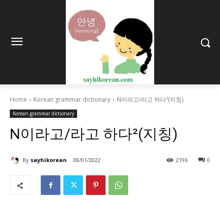
Home
Korean grammar dictionary
N이라고/라고 하다²(지칭)
Korean grammar dictionary
N이라고/라고 하다²(지칭)
By
sayhikorean
08/01/2022
2196
0