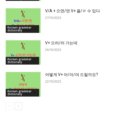
V/A + 으면/면 V+ 을/ㄹ 수 있다
27/10/2023
Korean grammar
dictionary
V+ 으러/러 가는데
26/10/2023
Korean grammar
dictionary
어떻게 V+ 어/아/여 드릴까요?
22/10/2023
Korean grammar
dictionary