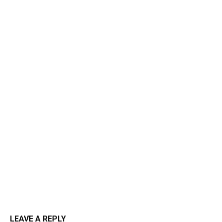
LEAVE A REPLY