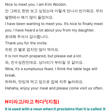
Nice to meet you. I am Kim Woobin.
안 그래도 한번 보고 싶었는데 이렇게 만나서 반가워요. 우리
딸한테서 얘기 많이 들었어요.
I have been wanting to meet you. It’s nice to finally meet
you. I have heard a lot about you from my daughter.
초대해 주셔서 감사합니다.
Thank you for the invite.
차린 건 별로 없지만 많이 먹어요.
It is not much prepared, but please eat a lot.
와, 진수성찬인데요. 상다리가 부러질 것 같아요.
Wow, it’s a sumptuous feast. I think the table legs will
break.
하하하, 맛있게 먹고 앞으로 집에 자주 놀러와요.
Hahaha, enjoy your meal and please come visit us often.
N이라고/라고 하다²(지칭)
It is used with a noun when it proclaims that it is called. It