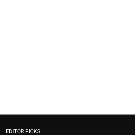
EDITOR PICKS