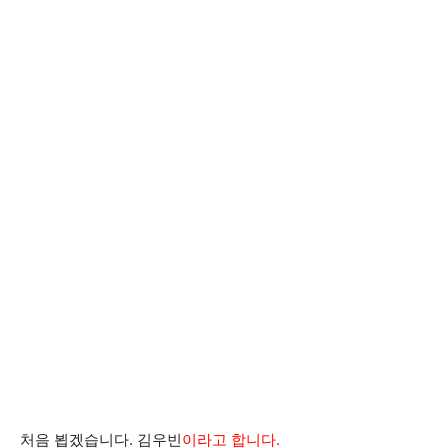
처음 뵙겠습니다. 김우빈
이라고 합니다.