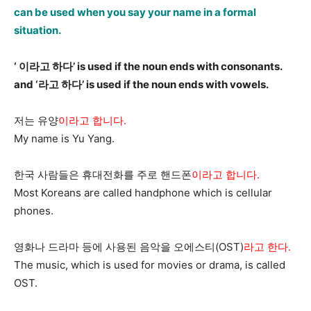
can be used when you say your name in a formal
situation.
‘ 이라고 하다’ is used if the noun ends with consonants.
and ‘라고 하다’ is used if the noun ends with vowels.
저는 유양
이라고 합니다.
My name is Yu Yang.
한국 사람들은 휴대전화를 주로 핸드폰
이라고 합니다.
Most Koreans are called handphone which is cellular
phones.
영화나 드라마 등에 사용된 음악을 오에스티(OST)
라고 한다.
The music, which is used for movies or drama, is called
OST.