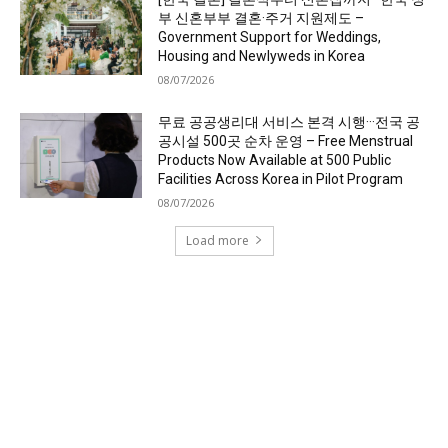
부 신혼부부 결혼·주거 지원제도 –
Government Support for Weddings,
Housing and Newlyweds in Korea
08/07/2026
무료 공공생리대 서비스 본격 시행···전국 공
공시설 500곳 순차 운영 – Free Menstrual
Products Now Available at 500 Public
Facilities Across Korea in Pilot Program
08/07/2026
Load more