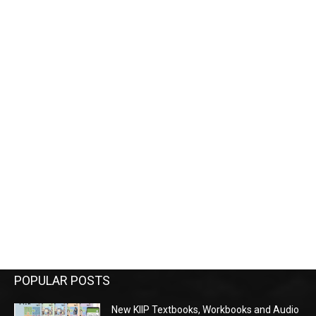
POPULAR POSTS
New KIIP Textbooks, Workbooks and Audio