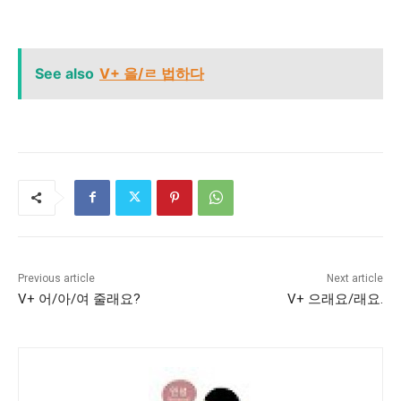
See also
V+ 을/ㄹ 법하다
Previous article
Next article
V+ 어/아/여 줄래요?
V+ 으래요/래요.