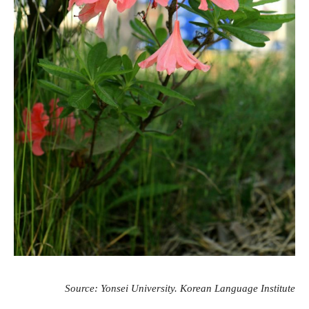
Source: Yonsei University. Korean Language Institute