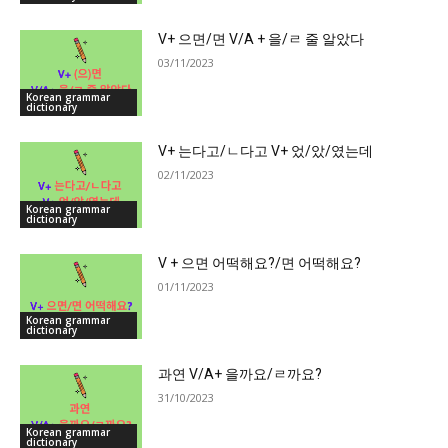
V+ 으면/면 V/A + 을/ㄹ 줄 알았다
03/11/2023
Korean grammar
dictionary
V+ 는다고/ㄴ다고 V+ 었/았/였는데
02/11/2023
Korean grammar
dictionary
V + 으면 어떡해요?/면 어떡해요?
01/11/2023
Korean grammar
dictionary
과연 V/A+ 을까요/ㄹ까요?
31/10/2023
Korean grammar
dictionary