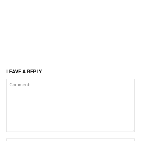
LEAVE A REPLY
Comment: