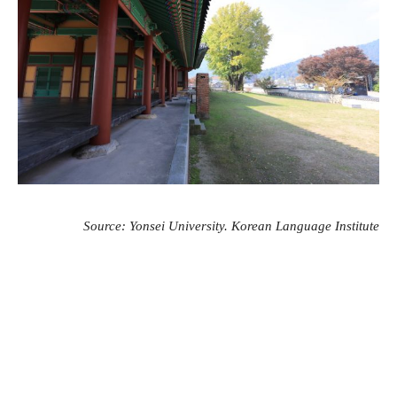
Source: Yonsei University. Korean Language Institute