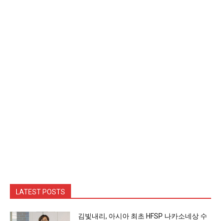
LATEST POSTS
김빛내리, 아시아 최초 HFSP 나카소네상 수