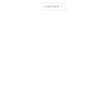
Load more