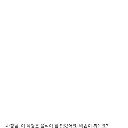
사장님, 이 식당은 음식이 참 맛있어요. 비법이 뭐예요?