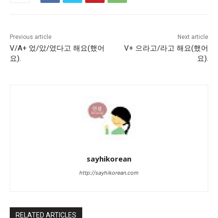
Previous article
Next article
V/A+ 었/았/였다고 해요(했어
V+ 으라고/라고 해요(했어
요).
요).
sayhikorean
http://sayhikorean.com
RELATED ARTICLES