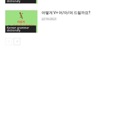
dictionary
어떻게 V+ 어/아/여 드릴까요?
22/10/2023
Korean grammar
dictionary