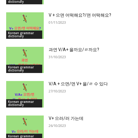
dictionary
V + 으면 어떡해요?/면 어떡해요?
01/11/2023
Korean grammar
dictionary
과연 V/A+ 을까요/ㄹ까요?
31/10/2023
Korean grammar
dictionary
V/A + 으면/면 V+ 을/ㄹ 수 있다
27/10/2023
Korean grammar
dictionary
V+ 으러/러 가는데
26/10/2023
Korean grammar