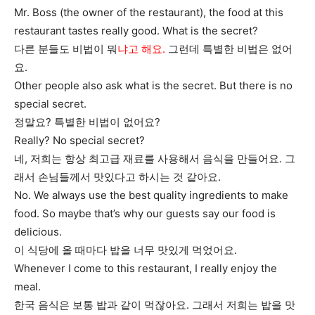
Mr. Boss (the owner of the restaurant), the food at this
restaurant tastes really good. What is the secret?
다른 분들도 비법이 뭐
냐고 해요.
그런데 특별한 비법은 없어
요.
Other people also ask what is the secret. But there is no
special secret.
정말요? 특별한 비법이 없어요?
Really? No special secret?
네, 저희는 항상 최고급 재료를 사용해서 음식을 만들어요. 그
래서 손님들께서 맛있다고 하시는 것 같아요.
No. We always use the best quality ingredients to make
food. So maybe that’s why our guests say our food is
delicious.
이 식당에 올 때마다 밥을 너무 맛있게 먹었어요.
Whenever I come to this restaurant, I really enjoy the
meal.
한국 음식은 보통 밥과 같이 먹잖아요. 그래서 저희는 밥을 맛