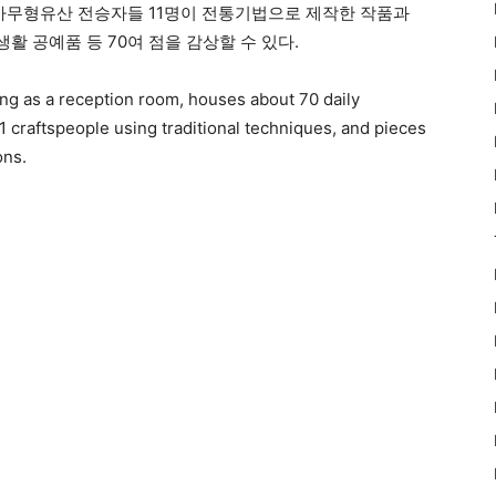
무형유산 전승자들 11명이 전통기법으로 제작한 작품과
 공예품 등 70여 점을 감상할 수 있다.
 as a reception room, houses about 70 daily
1 craftspeople using traditional techniques, and pieces
ons.