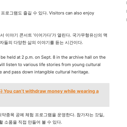
도 즐길 수 있다. Visitors can also enjoy
에서 이야기 콘서트 ‘이어가다’가 열린다. 국가무형유산의 맥
자들의 다양한 삶의 이야기를 듣는 시간이다.
be held at 2 p.m. on Sept. 8 in the archive hall on the
l listen to various life stories from young cultural
e and pass down intangible cultural heritage.
 can’t withdraw money while wearing a
 전승취약종목 공예 체험 프로그램을 운영한다. 참가자는 갓일,
활 소품을 직접 만들어 볼 수 있다.