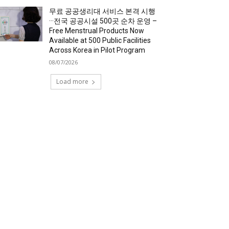
무료 공공생리대 서비스 본격 시행
···전국 공공시설 500곳 순차 운영 –
Free Menstrual Products Now
Available at 500 Public Facilities
Across Korea in Pilot Program
08/07/2026
Load more