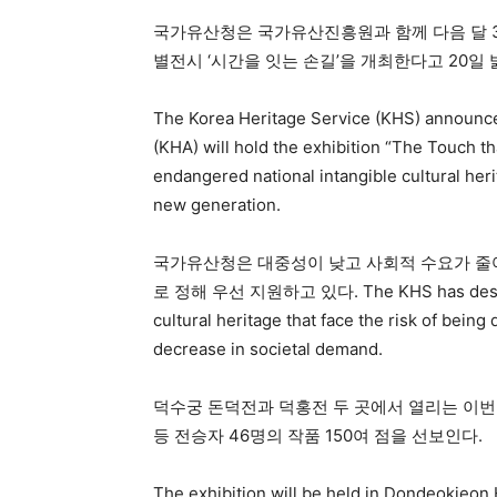
국가유산청은 국가유산진흥원과 함께 다음 달 
별전시 ‘시간을 잇는 손길’을 개최한다고 20일 
The Korea Heritage Service (KHS) announce
(KHA) will hold the exhibition “The Touch t
endangered national intangible cultural herit
new generation.
국가유산청은 대중성이 낮고 사회적 수요가 줄
로 정해 우선 지원하고 있다. The KHS has designated
cultural heritage that face the risk of being
decrease in societal demand.
덕수궁 돈덕전과 덕홍전 두 곳에서 열리는 이번 
등 전승자 46명의 작품 150여 점을 선보인다.
The exhibition will be held in Dondeokjeo