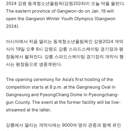
2024 강원 동계청소년올림픽(강원2024)이 오늘 막을 올린다.
The eastern province of Gangwon-do on Jan. 19 will
open the Gangwon Winter Youth Olympics (Gangwon
2024).
아시아에서 처음 열리는 동계청소년올림픽인 강원2024 개막
식이 19일 오후 8시 강원도 강릉 스피드스케이팅 경기장과 평
창돔에서 펼쳐진다. 강릉 스피드스케이팅 경기장의 개막식 행
사는 평창돔으로 생중계된다.
The opening ceremony for Asia’s first hosting of the
competition starts at 8 p.m. at the Gangneung Oval in
Gangneung and PyeongChang Dome in Pyeongchang-
gun County. The event at the former facility will be live-
streamed at the latter.
강릉에서 열리는 개막식에는 9000여 명의 관중과 함께 유인