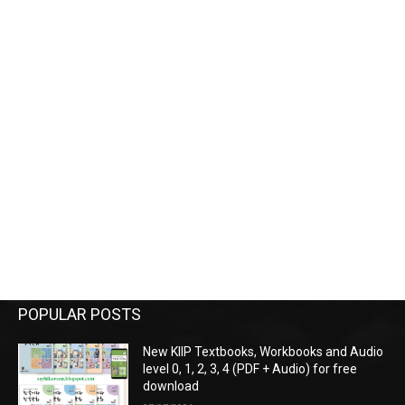
POPULAR POSTS
New KIIP Textbooks, Workbooks and Audio
level 0, 1, 2, 3, 4 (PDF + Audio) for free
download