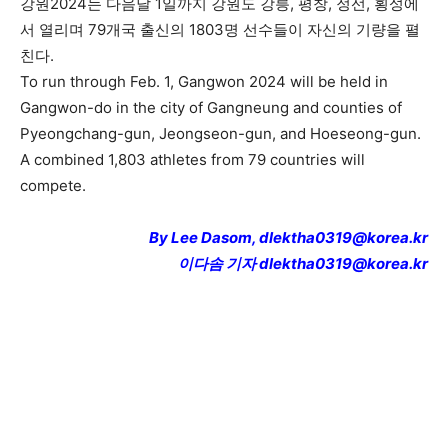
강원2024는 다음달 1일까지 강원도 강릉, 평창, 정선, 횡성에
서 열리며 79개국 출신의 1803명 선수들이 자신의 기량을 펼
친다.
To run through Feb. 1, Gangwon 2024 will be held in
Gangwon-do in the city of Gangneung and counties of
Pyeongchang-gun, Jeongseon-gun, and Hoeseong-gun.
A combined 1,803 athletes from 79 countries will
compete.
By Lee Dasom, dlektha0319@korea.kr
이다솜 기자 dlektha0319@korea.kr