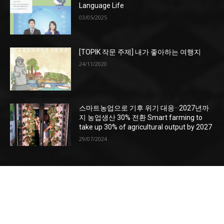
Language Life
03/05/2025
[TOPIK 작문 주제] 내가 좋아하는 여행지
24/11/2020
스마트농업으로 기후 위기 대응···2027년까
지 농업생산 30% 전환 Smart farming to
take up 30% of agricultural output by 2027
29/07/2024