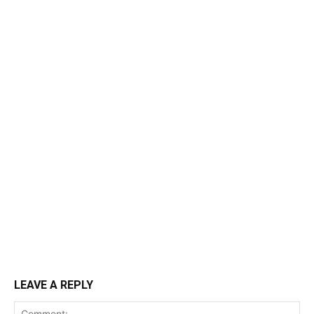
LEAVE A REPLY