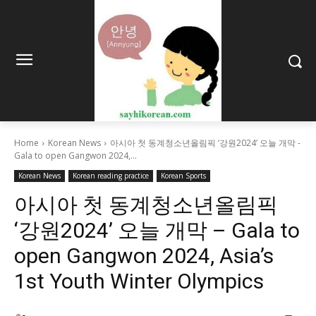
Home
Korean News
아시아 첫 동계청소년올림픽 ‘강원2024’ 오늘 개막 -
Gala to open Gangwon 2024,...
Korean News
Korean reading practice
Korean Sports
아시아 첫 동계청소년올림픽
‘강원2024’ 오늘 개막 – Gala to
open Gangwon 2024, Asia’s
1st Youth Winter Olympics