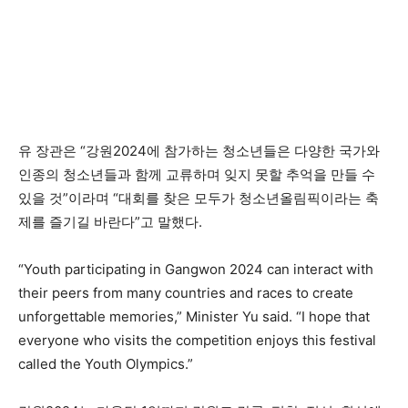
유 장관은 “강원2024에 참가하는 청소년들은 다양한 국가와
인종의 청소년들과 함께 교류하며 잊지 못할 추억을 만들 수
있을 것”이라며 “대회를 찾은 모두가 청소년올림픽이라는 축
제를 즐기길 바란다”고 말했다.
“Youth participating in Gangwon 2024 can interact with
their peers from many countries and races to create
unforgettable memories,” Minister Yu said. “I hope that
everyone who visits the competition enjoys this festival
called the Youth Olympics.”