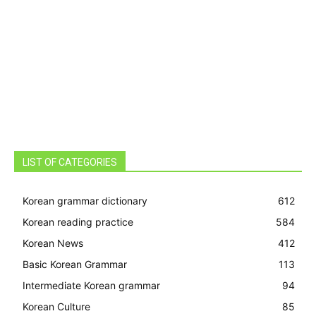
LIST OF CATEGORIES
Korean grammar dictionary
612
Korean reading practice
584
Korean News
412
Basic Korean Grammar
113
Intermediate Korean grammar
94
Korean Culture
85