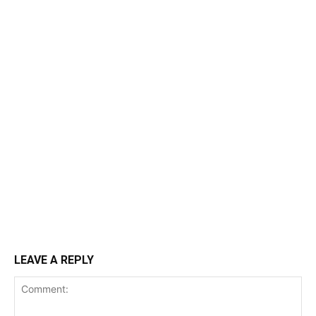
LEAVE A REPLY