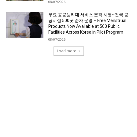
08/07/2026
무료 공공생리대 서비스 본격 시행···전국 공
공시설 500곳 순차 운영 – Free Menstrual
Products Now Available at 500 Public
Facilities Across Korea in Pilot Program
08/07/2026
Load more