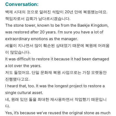
Conversation:
백제 시대의 것으로 알려진 석탑이 20년 만에 복원됐는데요.
책임자로서 감회가 남다르시겠습니다.
The stone tower, known to be from the Baekje Kingdom,
was restored after 20 years. I’m sure you have a lot of
extraordinary emotions as the manager.
세월이 지나면서 많이 훼손된 상태였기 때문에 복원에 어려움
이 많았습니다.
It was difficult to restore it because it had been damaged
a lot over the years.
저도 들었어요. 단일 문화재 복원 사업으로는 가장 오랫동안
진행됐다고요.
I heard that, too. It was the longest project to restore a
single cultural asset.
네, 원래 있던 돌을 최대한 재사용하면서 작업했기 때문입니
다.
Yes, it’s because we’ve reused the original stone as much