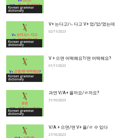
Korean grammar
dictionary
V+ 는다고/ㄴ다고 V+ 었/았/였는데
02/11/2023
Korean grammar
dictionary
V + 으면 어떡해요?/면 어떡해요?
01/11/2023
Korean grammar
dictionary
과연 V/A+ 을까요/ㄹ까요?
31/10/2023
Korean grammar
dictionary
V/A + 으면/면 V+ 을/ㄹ 수 있다
27/10/2023