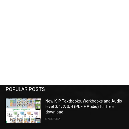
POPULAR POSTS
New KIIP Textbooks, Workbooks and Audio
level 0, 1, 2, 3, 4 (PDF + Audio) for free
download
07/07/2021