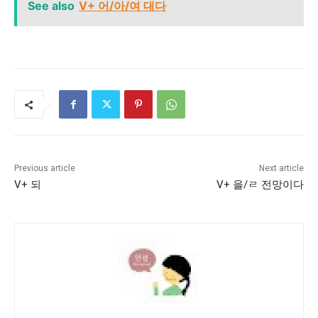
See also
V+ 어/아/여 대다
Previous article
Next article
V+ 되
V+ 을/ㄹ 전망이다