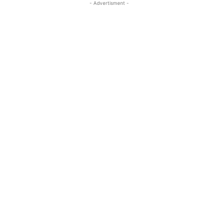
- Advertisment -