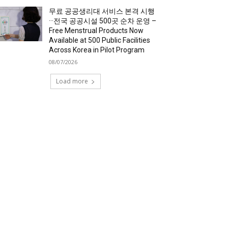
무료 공공생리대 서비스 본격 시행
···전국 공공시설 500곳 순차 운영 –
Free Menstrual Products Now
Available at 500 Public Facilities
Across Korea in Pilot Program
08/07/2026
Load more