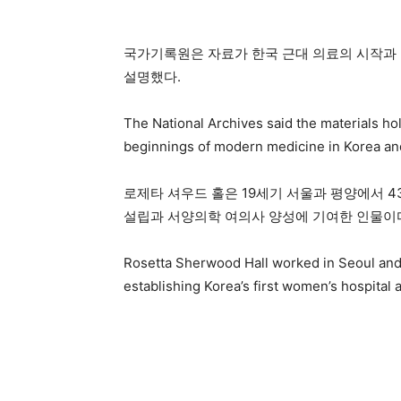
국가기록원은 자료가 한국 근대 의료의 시작과
설명했다.
The National Archives said the materials hol
beginnings of modern medicine in Korea and 
로제타 셔우드 홀은 19세기 서울과 평양에서 4
설립과 서양의학 여의사 양성에 기여한 인물이
Rosetta Sherwood Hall worked in Seoul and
establishing Korea’s first women’s hospital