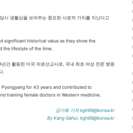
 당시 생활상을 보여주는 중요한 사료적 가치를 지닌다고
d significant historical value as they show the
the lifestyle of the time.
3년간 활동한 미국 의료선교사로, 국내 최초 여성 전문 병원
다.
 Pyongyang for 43 years and contributed to
 and training female doctors in Western medicine.
강가희 기자 kgh89@korea.kr
By Kang Gahui, kgh89@korea.kr