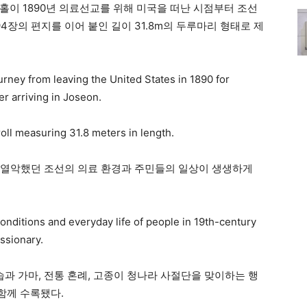
홀이 1890년 의료선교를 위해 미국을 떠난 시점부터 조선
4장의 편지를 이어 붙인 길이 31.8m의 두루마리 형태로 제
rney from leaving the United States in 1890 for
er arriving in Joseon.
roll measuring 31.8 meters in length.
 열악했던 조선의 의료 환경과 주민들의 일상이 생생하게
conditions and everyday life of people in 19th-century
ssionary.
습과 가마, 전통 혼례, 고종이 청나라 사절단을 맞이하는 행
 함께 수록됐다.