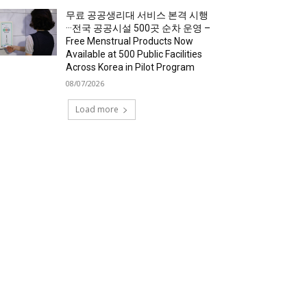
무료 공공생리대 서비스 본격 시행
···전국 공공시설 500곳 순차 운영 –
Free Menstrual Products Now
Available at 500 Public Facilities
Across Korea in Pilot Program
08/07/2026
Load more