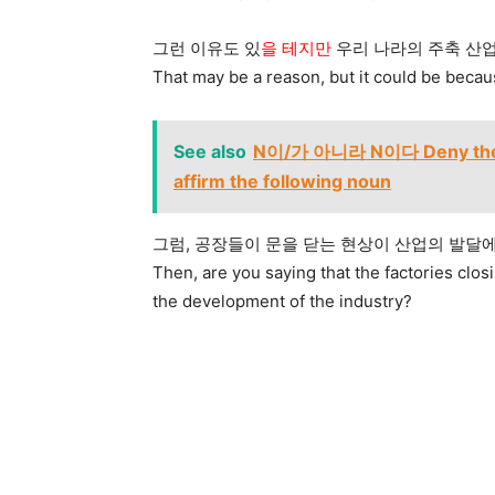
그런 이유도 있
을 테지만
우리 나라의 주축 산업
That may be a reason, but it could be becau
See also
N이/가 아니라 N이다 Deny the pr
affirm the following noun
그럼, 공장들이 문을 닫는 현상이 산업의 발달
Then, are you saying that the factories clos
the development of the industry?