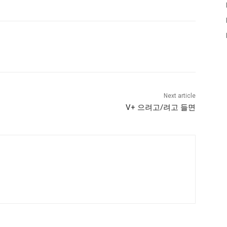
Next article
V+ 으려고/려고 들면