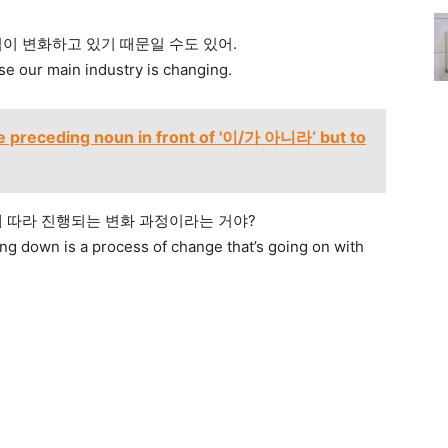
이 변화하고 있기 때문일 수도 있어.
se our main industry is changing.
eceding noun in front of '이/가 아니라‘ but to
에 따라 진행되는 변화 과정이라는 거야?
ing down is a process of change that’s going on with