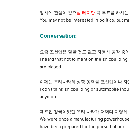
정치에 관심이 없으
실 테지만
꼭 투표를 하시는
You may not be interested in politics, but mak
Conversation:
요즘 조선업은 말할 것도 없고 자동차 공장 중에
I heard that not to mention the shipbuilding 
are closed.
이제는 우리나라의 성장 동력을 조선업이나 자동
I don’t think shipbuilding or automobile ind
anymore.
제조업 강국이었던 우리 나라가 어쩌다 이렇게 
We were once a manufacturing powerhouse. 
have been prepared for the pursuit of our ri