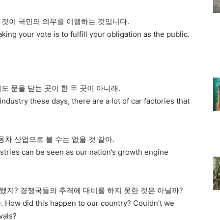
 것이 국민의 의무를 이행하는 것입니다.
ing your vote is to fulfill your obligation as the public.
도 문을 닫는 곳이 한 두 곳이 아니래.
industry these days, there are a lot of car factories that
차 산업으로 볼 수는 없을 것 같아.
ustries can be seen as our nation’s growth engine
됐지? 경쟁국들의 추격에 대비를 하지 못한 것은 아닐까?
How did this happen to our country? Couldn’t we
vals?