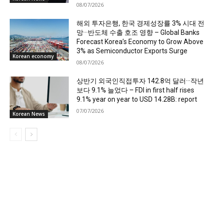
08/07/2026
해외 투자은행, 한국 경제성장률 3% 시대 전
망···반도체 수출 호조 영향 – Global Banks
Forecast Korea’s Economy to Grow Above
3% as Semiconductor Exports Surge
Korean economy
08/07/2026
상반기 외국인직접투자 142.8억 달러···작년
보다 9.1% 늘었다 – FDI in first half rises
9.1% year on year to USD 14.28B: report
07/07/2026
Korean News