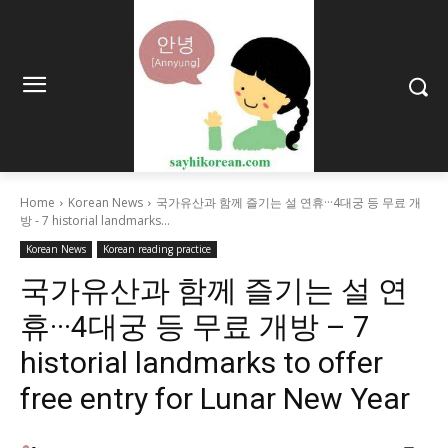
Home
Korean News
국가유산과 함께 즐기는 설 연휴···4대궁 등 무료 개
방 - 7 historial landmarks...
Korean News
Korean reading practice
국가유산과 함께 즐기는 설 연
휴···4대궁 등 무료 개방 – 7
historial landmarks to offer
free entry for Lunar New Year