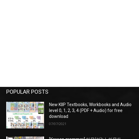
POPULAR POSTS
New KIIP Textbooks, Workbooks and Audio
level 0, 1, 2, 3, 4 (PDF + Audio) for free
download
07/07/2021