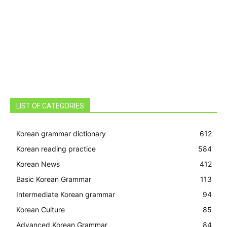
LIST OF CATEGORIES
Korean grammar dictionary
612
Korean reading practice
584
Korean News
412
Basic Korean Grammar
113
Intermediate Korean grammar
94
Korean Culture
85
Advanced Korean Grammar
84