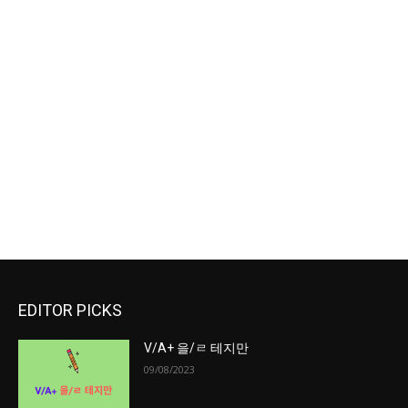
EDITOR PICKS
V/A+ 을/ㄹ 테지만
09/08/2023