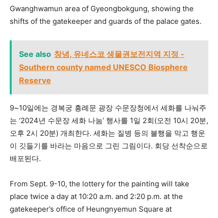
Gwanghwamun area of Gyeongbokgung, showing the
shifts of the gatekeeper and guards of the palace gates.
See also
창녕, 유네스코 생물권보전지역 지정 -
Southern county named UNESCO Biosphere
Reserve
9~10일에는 경복궁 흥례문 광장 수문장청에서 세화를 나눠주
는 ‘2024년 수문장 세화 나눔’ 행사를 1일 2회(오전 10시 20분,
오후 2시 20분) 개최한다. 세화는 질병 등의 불행을 막고 행운
이 깃들기를 바라는 마음으로 그린 그림이다. 회당 선착순으로
배포된다.
From Sept. 9-10, the lottery for the painting will take
place twice a day at 10:20 a.m. and 2:20 p.m. at the
gatekeeper’s office of Heungnyemun Square at