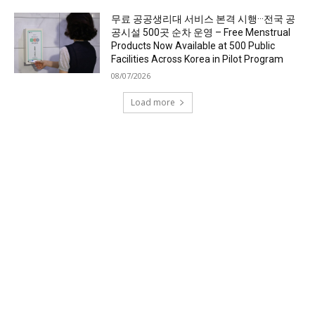
무료 공공생리대 서비스 본격 시행···전국 공
공시설 500곳 순차 운영 – Free Menstrual
Products Now Available at 500 Public
Facilities Across Korea in Pilot Program
08/07/2026
Load more