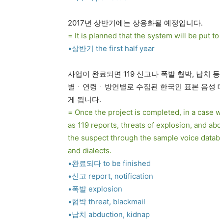
2017년 상반기에는 상용화될 예정입니다.
= It is planned that the system will be put t
•상반기 the first half year
사업이 완료되면 119 신고나 폭발 협박, 납치 
별ㆍ연령ㆍ방언별로 수집된 한국인 표본 음성 
게 됩니다.
= Once the project is completed, in a case 
as 119 reports, threats of explosion, and ab
the suspect through the sample voice databa
and dialects.
•완료되다 to be finished
•신고 report, notification
•폭발 explosion
•협박 threat, blackmail
•납치 abduction, kidnap