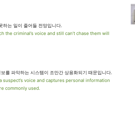
못하는 일이 줄어들 전망입니다.
ch the criminal’s voice and still can’t chase them will
정보를 파악하는 시스템이 조만간 상용화되기 때문입니다.
a suspect’s voice and captures personal information
ore commonly used.