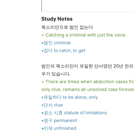
Study Notes
목소리만으로 범인 잡는다
= Catching a criminal with just the voice
•범인 criminal
•잡다 to catch, to get
범인의 목소리만이 유일한 단서였던 20년 전의
우가 있습니다.
= There are times when abduction cases fro
only clue, remains an unsolved case forever d
•유일하다 to be alone, only
•단서 clue
•공소 시효 statute of limitations
•영구 permanent
•미제 unfinished