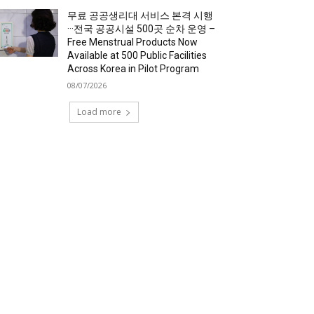
무료 공공생리대 서비스 본격 시행
···전국 공공시설 500곳 순차 운영 –
Free Menstrual Products Now
Available at 500 Public Facilities
Across Korea in Pilot Program
08/07/2026
Load more