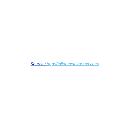
Source :
http://talktomeinkorean.com/