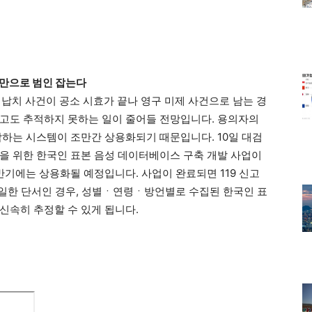
만으로 범인 잡는다
 납치 사건이 공소 시효가 끝나 영구 미제 사건으로 남는 경
고도 추적하지 못하는 일이 줄어들 전망입니다. 용의자의
악하는 시스템이 조만간 상용화되기 때문입니다. 10일 대검
을 위한 한국인 표본 음성 데이터베이스 구축 개발 사업이
상반기에는 상용화될 예정입니다. 사업이 완료되면 119 신고
 유일한 단서인 경우, 성별ㆍ연령ㆍ방언별로 수집된 한국인 표
신속히 추정할 수 있게 됩니다.