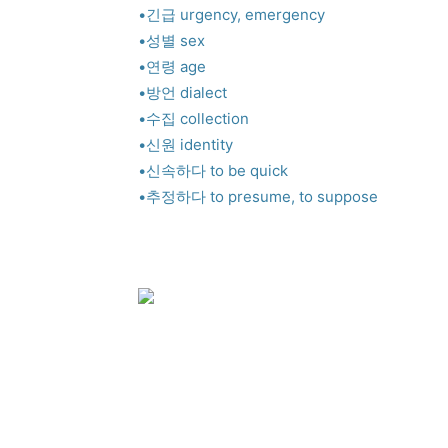
•긴급 urgency, emergency
•성별 sex
•연령 age
•방언 dialect
•수집 collection
•신원 identity
•신속하다 to be quick
•추정하다 to presume, to suppose