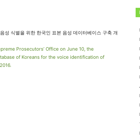
 음성 식별을 위한 한국인 표본 음성 데이터베이스 구축 개
preme Prosecutors’ Office on June 10, the
abase of Koreans for the voice identification of
 2016.