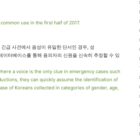
o common use in the first half of 2017.
등 긴급 사건에서 음성이 유일한 단서인 경우, 성
데이터베이스를 통해 용의자의 신원을 신속히 추정할 수 있
where a voice is the only clue in emergency cases such
ductions, they can quickly assume the identification of
se of Koreans collected in categories of gender, age,