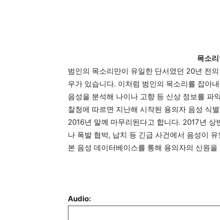
목소리
범인의 목소리만이 유일한 단서였던 20년 전의
우가 있습니다. 이처럼 범인의 목소리를 잡아내
음성을 분석해 나이나 고향 등 신상 정보를 파
찰청에 따르면 지난해 시작된 용의자 음성 식별
2016년 말께 마무리된다고 합니다. 2017년 
나 폭발 협박, 납치 등 긴급 사건에서 음성이
본 음성 데이터베이스를 통해 용의자의 신원을 
Audio: