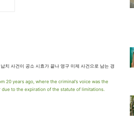
 납치 사건이 공소 시효가 끝나 영구 미제 사건으로 남는 경
m 20 years ago, where the criminal’s voice was the
ue to the expiration of the statute of limitations.