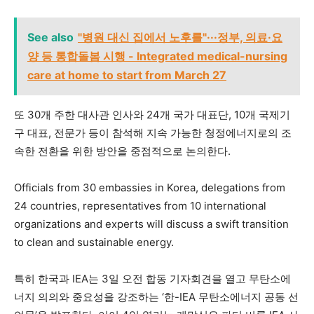
See also
"병원 대신 집에서 노후를"···정부, 의료·요
양 등 통합돌봄 시행 - Integrated medical-nursing
care at home to start from March 27
또 30개 주한 대사관 인사와 24개 국가 대표단, 10개 국제기
구 대표, 전문가 등이 참석해 지속 가능한 청정에너지로의 조
속한 전환을 위한 방안을 중점적으로 논의한다.
Officials from 30 embassies in Korea, delegations from
24 countries, representatives from 10 international
organizations and experts will discuss a swift transition
to clean and sustainable energy.
특히 한국과 IEA는 3일 오전 합동 기자회견을 열고 무탄소에
너지 의의와 중요성을 강조하는 ‘한-IEA 무탄소에너지 공동 선