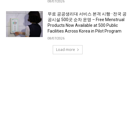
08/07/2026
무료 공공생리대 서비스 본격 시행···전국 공
공시설 500곳 순차 운영 – Free Menstrual
Products Now Available at 500 Public
Facilities Across Korea in Pilot Program
08/07/2026
Load more