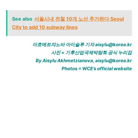
See also
서울시내 전철 10개 노선 추가된다 Seoul
City to add 10 subway lines
아흐메트쟈노바 아이슬루 기자 aisylu@korea.kr
사진 = 기후산업국제박람회 공식 누리집
By Aisylu Akhmetzianova, aisylu@korea.kr
Photos = WCE’s official website