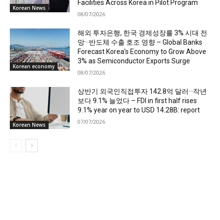
Facilities Across Korea in Pilot Program
Korean News
08/07/2026
해외 투자은행, 한국 경제성장률 3% 시대 전
망···반도체 수출 호조 영향 – Global Banks
Forecast Korea’s Economy to Grow Above
3% as Semiconductor Exports Surge
Korean economy
08/07/2026
상반기 외국인직접투자 142.8억 달러···작년
보다 9.1% 늘었다 – FDI in first half rises
9.1% year on year to USD 14.28B: report
07/07/2026
Korean News