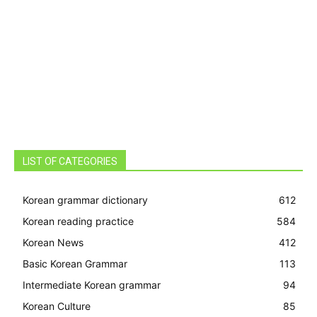
LIST OF CATEGORIES
Korean grammar dictionary
612
Korean reading practice
584
Korean News
412
Basic Korean Grammar
113
Intermediate Korean grammar
94
Korean Culture
85