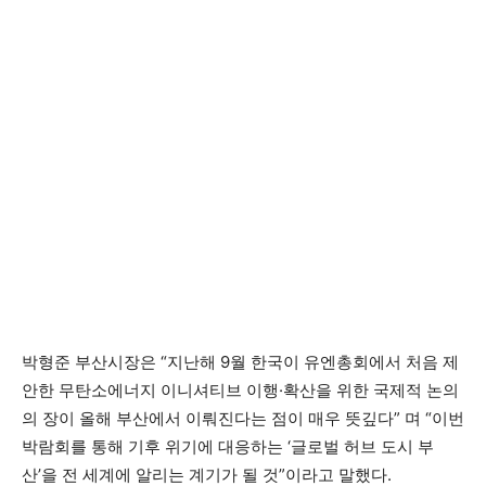
박형준 부산시장은 “지난해 9월 한국이 유엔총회에서 처음 제
안한 무탄소에너지 이니셔티브 이행·확산을 위한 국제적 논의
의 장이 올해 부산에서 이뤄진다는 점이 매우 뜻깊다” 며 “이번
박람회를 통해 기후 위기에 대응하는 ‘글로벌 허브 도시 부
산’을 전 세계에 알리는 계기가 될 것”이라고 말했다.