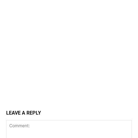
LEAVE A REPLY