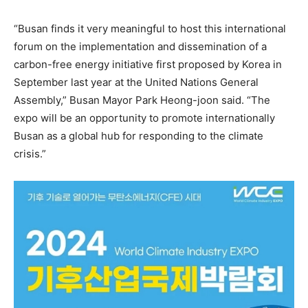
“Busan finds it very meaningful to host this international
forum on the implementation and dissemination of a
carbon-free energy initiative first proposed by Korea in
September last year at the United Nations General
Assembly,” Busan Mayor Park Heong-joon said. “The
expo will be an opportunity to promote internationally
Busan as a global hub for responding to the climate
crisis.”