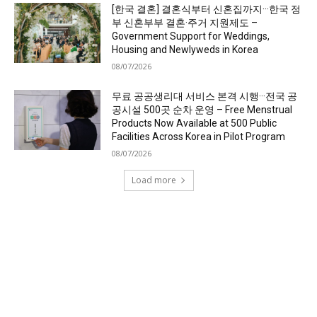
[한국 결혼] 결혼식부터 신혼집까지···한국 정
부 신혼부부 결혼·주거 지원제도 –
Government Support for Weddings,
Housing and Newlyweds in Korea
08/07/2026
무료 공공생리대 서비스 본격 시행···전국 공
공시설 500곳 순차 운영 – Free Menstrual
Products Now Available at 500 Public
Facilities Across Korea in Pilot Program
08/07/2026
Load more