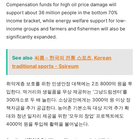
Compensation funds for high oil price damage will
support about 36 million people in the bottom 70%
income bracket, while energy welfare support for low-
income groups and farmers and fishermen will also be
significantly expanded.
See also
씨름 - 한국의 전통 스포츠, Korean
traditional sports - Ssireum
취약계층 보호를 위한 민생안정 대책에는 2조 8000억 원을 투
입한다. 먹거리와 생필품을 무상 제공하는 ‘그냥드림센터’를
300개소로 두 배 늘린다. 소상공인에게는 3000억 원 이상 정
책자금을 추가 공급한다. 농어촌 기본소득 대상 지역 추가 확
대와 청년 일자리 제공을 위한 ‘모두의 창업’ 프로젝트에도
4000억 원을 투입해 활력을 불어넣는다.