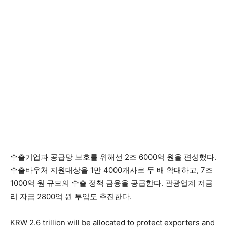
수출기업과 공급망 보호를 위해선 2조 6000억 원을 편성했다.
수출바우처 지원대상을 1만 4000개사로 두 배 확대하고, 7조
1000억 원 규모의 수출 정책 금융을 공급한다. 관광업계 저금
리 자금 2800억 원 투입도 추진한다.
KRW 2.6 trillion will be allocated to protect exporters and