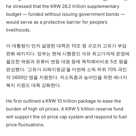
he stressed that the KRW 26.2 trillion supplementary
budget — funded without issuing government bonds —
would serve as a protective barrier for people’s
livelihoods.
이 대통령이 먼저 설명한 대책은 10조 원 규모의 고유가 부담
완화 패키지다. 정부는 현재 시행중인 석유 최고가격제 운영에
필요한 재원과 유류비 변동 대응 등에 목적예비비로 5조 원을
편성했다. ‘고유가 피해지원금’을 마련해 소득 하위 70% 국민
약 3600만 명을 지원한다. 저소득층과 농어민을 위한 에너지
복지 지원도 대폭 강화한다.
He first outlined a KRW 10 trillion package to ease the
burden of high oil prices. A KRW 5 trillion reserve fund
will support the oil price cap system and respond to fuel
price fluctuations.