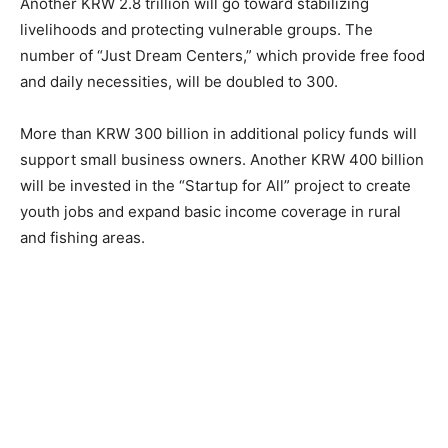
Another KRW 2.8 trillion will go toward stabilizing
livelihoods and protecting vulnerable groups. The
number of “Just Dream Centers,” which provide free food
and daily necessities, will be doubled to 300.
More than KRW 300 billion in additional policy funds will
support small business owners. Another KRW 400 billion
will be invested in the “Startup for All” project to create
youth jobs and expand basic income coverage in rural
and fishing areas.