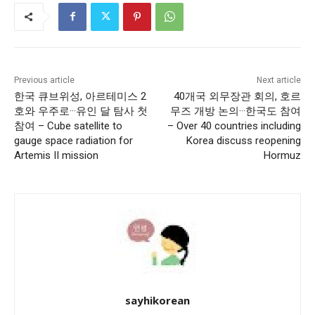
Previous article
Next article
한국 큐브위성, 아르테미스 2
40개국 외무장관 회의, 호르
호와 우주로···유인 달 탐사 첫
무즈 개방 논의···한국도 참여
참여 – Cube satellite to
– Over 40 countries including
gauge space radiation for
Korea discuss reopening
Artemis II mission
Hormuz
sayhikorean