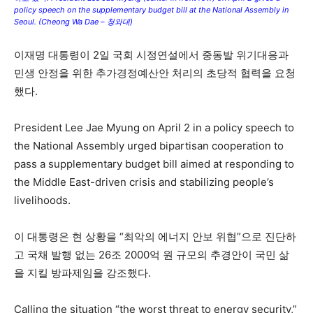
policy speech on the supplementary budget bill at the National Assembly in
Seoul. (Cheong Wa Dae – 청와대)
이재명 대통령이 2일 국회 시정연설에서 중동발 위기대응과
민생 안정을 위한 추가경정예산안 처리의 초당적 협력을 요청
했다.
President Lee Jae Myung on April 2 in a policy speech to
the National Assembly urged bipartisan cooperation to
pass a supplementary budget bill aimed at responding to
the Middle East-driven crisis and stabilizing people’s
livelihoods.
이 대통령은 현 상황을 “최악의 에너지 안보 위협”으로 진단하
고 국채 발행 없는 26조 2000억 원 규모의 추경안이 국민 삶
을 지킬 방파제임을 강조했다.
Calling the situation “the worst threat to energy security,”