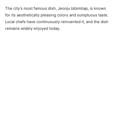
The city’s most famous dish, Jeonju bibimbap, is known
for its aesthetically pleasing colors and sumptuous taste.
Local chefs have continuously reinvented it, and the dish
remains widely enjoyed today.