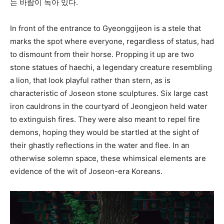
는 바람이 녹아 있다.
In front of the entrance to Gyeonggijeon is a stele that
marks the spot where everyone, regardless of status, had
to dismount from their horse. Propping it up are two
stone statues of haechi, a legendary creature resembling
a lion, that look playful rather than stern, as is
characteristic of Joseon stone sculptures. Six large cast
iron cauldrons in the courtyard of Jeongjeon held water
to extinguish fires. They were also meant to repel fire
demons, hoping they would be startled at the sight of
their ghastly reflections in the water and flee. In an
otherwise solemn space, these whimsical elements are
evidence of the wit of Joseon-era Koreans.