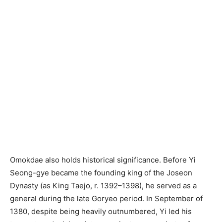
Omokdae also holds historical significance. Before Yi
Seong-gye became the founding king of the Joseon
Dynasty (as King Taejo, r. 1392–1398), he served as a
general during the late Goryeo period. In September of
1380, despite being heavily outnumbered, Yi led his