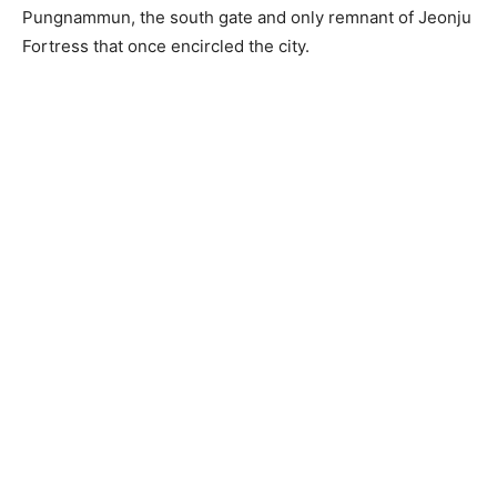
Pungnammun, the south gate and only remnant of Jeonju
Fortress that once encircled the city.