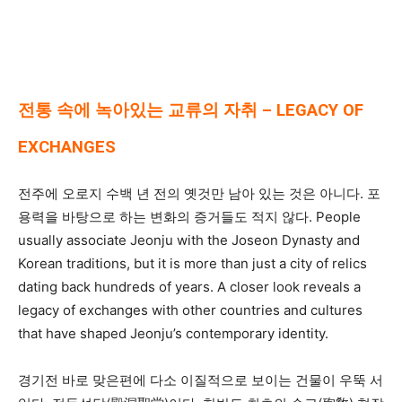
전통 속에 녹아있는 교류의 자취 – LEGACY OF
EXCHANGES
전주에 오로지 수백 년 전의 옛것만 남아 있는 것은 아니다. 포
용력을 바탕으로 하는 변화의 증거들도 적지 않다. People
usually associate Jeonju with the Joseon Dynasty and
Korean traditions, but it is more than just a city of relics
dating back hundreds of years. A closer look reveals a
legacy of exchanges with other countries and cultures
that have shaped Jeonju’s contemporary identity.
경기전 바로 맞은편에 다소 이질적으로 보이는 건물이 우뚝 서