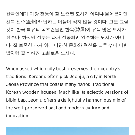
한국인에게 가장 전통이 잘 보존된 도시가 어디냐 물어본다면
전북 전주(全州)라 답하는 이들이 적지 않을 것이다. 그도 그럴
것이 한국 특유의 목조건물인 한옥(韓屋)이 유독 많은 도시가
전주다. 하지만 전주는 과거 전통에만 안주하는 도시가 아니
다. 잘 보존한 과거 위에 다양한 문화와 혁신을 고루 섞어 비빔
밥처럼 잘 비벼진 조화로운 도시다.
When asked which city best preserves their country’s
traditions, Koreans often pick Jeonju, a city in North
Jeolla Province that boasts many hanok, traditional
Korean wooden houses. Much like its eclectic versions of
bibimbap, Jeonju offers a delightfully harmonious mix of
the well-preserved past and modern culture and
innovation.