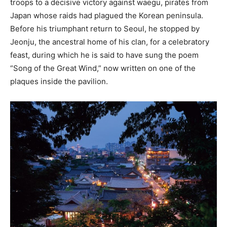
troops to a decisive victory against waegu, pirates from
Japan whose raids had plagued the Korean peninsula.
Before his triumphant return to Seoul, he stopped by
Jeonju, the ancestral home of his clan, for a celebratory
feast, during which he is said to have sung the poem
“Song of the Great Wind,” now written on one of the
plaques inside the pavilion.