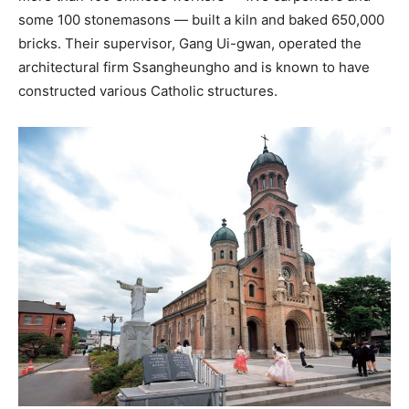
some 100 stonemasons — built a kiln and baked 650,000
bricks. Their supervisor, Gang Ui-gwan, operated the
architectural firm Ssangheungho and is known to have
constructed various Catholic structures.