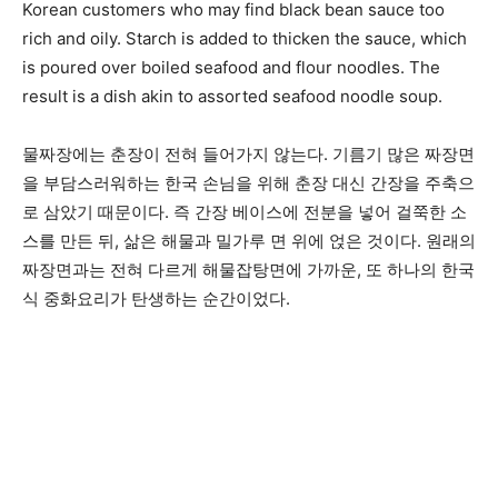
Korean customers who may find black bean sauce too
rich and oily. Starch is added to thicken the sauce, which
is poured over boiled seafood and flour noodles. The
result is a dish akin to assorted seafood noodle soup.
물짜장에는 춘장이 전혀 들어가지 않는다. 기름기 많은 짜장면
을 부담스러워하는 한국 손님을 위해 춘장 대신 간장을 주축으
로 삼았기 때문이다. 즉 간장 베이스에 전분을 넣어 걸쭉한 소
스를 만든 뒤, 삶은 해물과 밀가루 면 위에 얹은 것이다. 원래의
짜장면과는 전혀 다르게 해물잡탕면에 가까운, 또 하나의 한국
식 중화요리가 탄생하는 순간이었다.