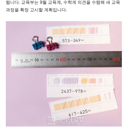
됩니다. 교육부는 9월 교육계, 수학계 의견을 수렴해 새 교육
과정을 확정 고시할 계획입니다.