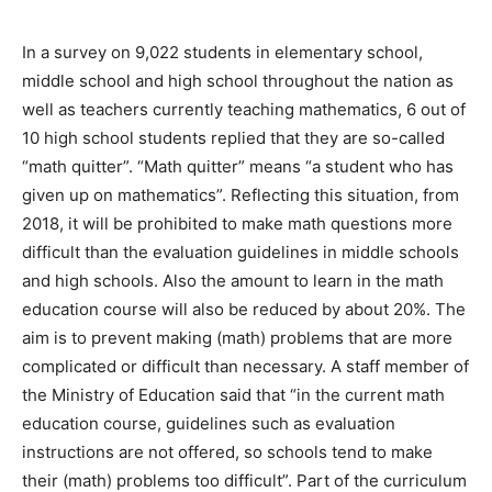
In a survey on 9,022 students in elementary school,
middle school and high school throughout the nation as
well as teachers currently teaching mathematics, 6 out of
10 high school students replied that they are so-called
“math quitter”. “Math quitter” means “a student who has
given up on mathematics”. Reflecting this situation, from
2018, it will be prohibited to make math questions more
difficult than the evaluation guidelines in middle schools
and high schools. Also the amount to learn in the math
education course will also be reduced by about 20%. The
aim is to prevent making (math) problems that are more
complicated or difficult than necessary. A staff member of
the Ministry of Education said that “in the current math
education course, guidelines such as evaluation
instructions are not offered, so schools tend to make
their (math) problems too difficult”. Part of the curriculum