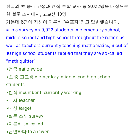
전국의 초·중·고교생과 현직 수학 교사 등 9,022명을 대상으로
한 설문 조사에서, 고교생 10명
가운데 6명이 자신이 이른바 “수포자”라고 답변했습니다.
= In a survey on 9,022 students in elementary school,
middle school and high school throughout the nation as
well as teachers currently teaching mathematics, 6 out of
10 high school students replied that they are so-called
“math quitter”.
•전국 nationwide
•초·중·고교생 elementary, middle, and high school
students
•현직 incumbent, currently working
•교사 teacher
•대상 target
•설문 조사 survey
•이른바 so-called
•답변하다 to answer