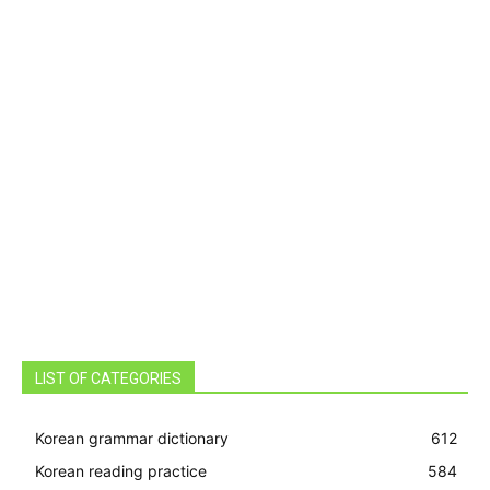
LIST OF CATEGORIES
Korean grammar dictionary
612
Korean reading practice
584