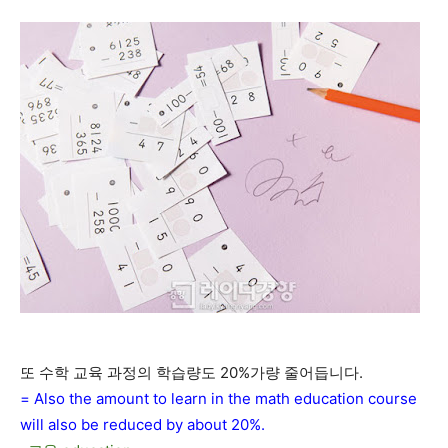
또 수학 교육 과정의 학습량도 20%가량 줄어듭니다.
= Also the amount to learn in the math education course
will also be reduced by about 20%.