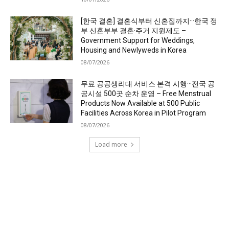
[한국 결혼] 결혼식부터 신혼집까지···한국 정
부 신혼부부 결혼·주거 지원제도 –
Government Support for Weddings,
Housing and Newlyweds in Korea
08/07/2026
무료 공공생리대 서비스 본격 시행···전국 공
공시설 500곳 순차 운영 – Free Menstrual
Products Now Available at 500 Public
Facilities Across Korea in Pilot Program
08/07/2026
Load more