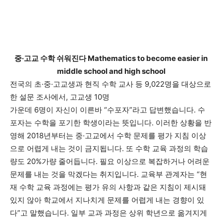
중·고교 수학 쉬워진다 Mathematics to become easier in
middle school and high school
전국의 초·중·고교생과 현직 수학 교사 등 9,022명을 대상으로
한 설문 조사에서, 고교생 10명
가운데 6명이 자신이 이른바 “수포자”라고 답변했습니다. 수
포자는 수학을 포기한 학생이라는 뜻입니다. 이러한 상황을 반
영해 2018년부터는 중·고교에서 수학 문제를 평가 지침 이상
으로 어렵게 내는 것이 금지됩니다. 또 수학 교육 과정의 학습
량도 20%가량 줄어듭니다. 필요 이상으로 복잡하거나 어려운
문제를 내는 것을 막겠다는 취지입니다. 교육부 관계자는 “현
재 수학 교육 과정에는 평가 유의 사항과 같은 지침이 제시돼
있지 않아 학교에서 지나치게 문제를 어렵게 내는 경향이 있
다”고 말했습니다. 일부 교과 과정은 상위 학년으로 옮겨지게