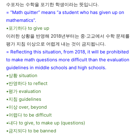
수포자는 수학을 포기한 학생이라는 뜻입니다.
= “Math quitter” means “a student who has given up on
mathematics”.
•포기하다 to give up
이러한 상황을 반영해 2018년부터는 중·고교에서 수학 문제를
평가 지침 이상으로 어렵게 내는 것이 금지됩니다.
= Reflecting this situation, from 2018, it will be prohibited
to make math questions more difficult than the evaluation
guidelines in middle schools and high schools.
•상황 situation
•반영하다 to reflect
•평가 evaluation
•지침 guidelines
•이상 over, beyond
•어렵다 to be difficult
•내다 to give, to make up (questions)
•금지되다 to be banned