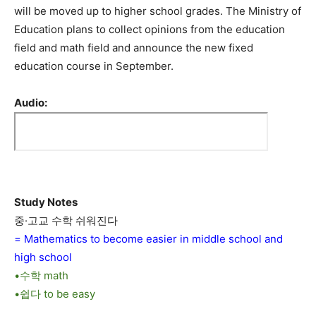
will be moved up to higher school grades. The Ministry of
Education plans to collect opinions from the education
field and math field and announce the new fixed
education course in September.
Audio:
Study Notes
중·고교 수학 쉬워진다
= Mathematics to become easier in middle school and
high school
•수학 math
•쉽다 to be easy