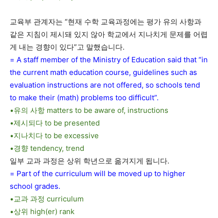
교육부 관계자는 “현재 수학 교육과정에는 평가 유의 사항과
같은 지침이 제시돼 있지 않아 학교에서 지나치게 문제를 어렵
게 내는 경향이 있다”고 말했습니다.
= A staff member of the Ministry of Education said that “in
the current math education course, guidelines such as
evaluation instructions are not offered, so schools tend
to make their (math) problems too difficult”.
•유의 사항 matters to be aware of, instructions
•제시되다 to be presented
•지나치다 to be excessive
•경향 tendency, trend
일부 교과 과정은 상위 학년으로 옮겨지게 됩니다.
= Part of the curriculum will be moved up to higher
school grades.
•교과 과정 curriculum
•상위 high(er) rank