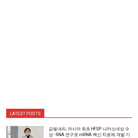
LATEST POSTS
김빛내리, 아시아 최초 HFSP 나카소네상 수
상···RNA 연구로 mRNA 백신·치료제 개발 기