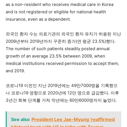
as a non-resident who receives medical care in Korea
and is not registered or eligible for national health
insurance, even as a dependent.
외국인 환자 수는 의료기관의 외국인 환자 유치가 허용된 지난
2009년부터 2019년까지 꾸준히 증가(연 평균 23.5%)했다.
The number of such patients steadily posted annual
growth of an average 23.5% between 2009, when
medical institutions received permission to accept them,
and 2019.
코로나19 이전인 지난 2019년에는 49만7000명을 기록했으
나 코로나19 영향으로 2020년에 12만 명으로 급감했다. 이후
3년간 회복 단계를 거쳐 작년에는 60만6000명까지 늘었다.
See also
President Lee Jae-Myung 'reaffirmed
bilateral trust with US in talks with Trump'