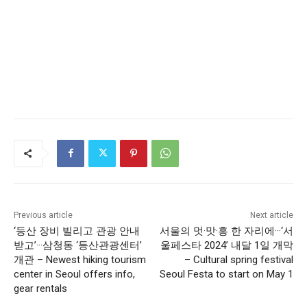
Previous article
Next article
‘등산 장비 빌리고 관광 안내
서울의 멋·맛·흥 한 자리에···‘서
받고’···삼청동 ‘등산관광센터’
울페스타 2024’ 내달 1일 개막
개관 – Newest hiking tourism
– Cultural spring festival
center in Seoul offers info,
Seoul Festa to start on May 1
gear rentals