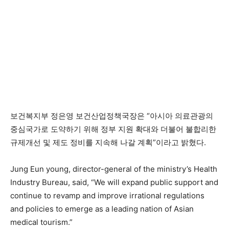
보건복지부 정은영 보건산업정책국장은 “아시아 의료관광의
중심국가로 도약하기 위해 정부 지원 확대와 더불어 불합리한
규제개선 및 제도 정비를 지속해 나갈 계획”이라고 밝혔다.
Jung Eun young, director-general of the ministry’s Health
Industry Bureau, said, “We will expand public support and
continue to revamp and improve irrational regulations
and policies to emerge as a leading nation of Asian
medical tourism.”