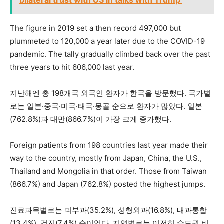
The figure in 2019 set a then record 497,000 but
plummeted to 120,000 a year later due to the COVID-19
pandemic. The tally gradually climbed back over the past
three years to hit 606,000 last year.
지난해엔 총 198개국 외국인 환자가 한국을 방문했다. 국가별
로는 일본·중국·미국·태국·몽골 순으로 환자가 많았다. 일본
(762.8%)과 대만(866.7%)이 가장 크게 증가했다.
Foreign patients from 198 countries last year made their
way to the country, mostly from Japan, China, the U.S.,
Thailand and Mongolia in that order. Those from Taiwan
(866.7%) and Japan (762.8%) posted the highest jumps.
진료과목별로는 피부과(35.2%), 성형외과(16.8%), 내과통합
(13.4%), 검진(7.4%) 순이었다. 지역별로는 여전히 수도권 비