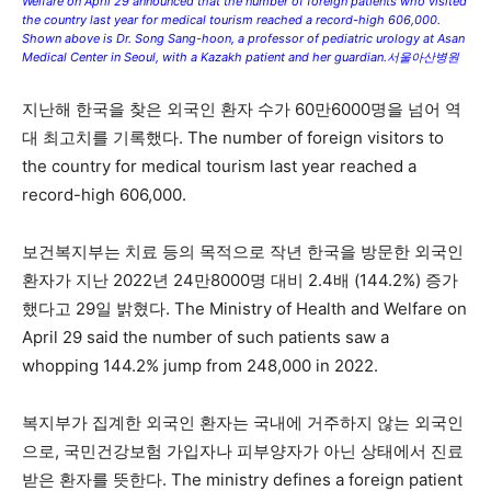
Welfare on April 29 announced that the number of foreign patients who visited
the country last year for medical tourism reached a record-high 606,000.
Shown above is Dr. Song Sang-hoon, a professor of pediatric urology at Asan
Medical Center in Seoul, with a Kazakh patient and her guardian.서울아산병원
지난해 한국을 찾은 외국인 환자 수가 60만6000명을 넘어 역
대 최고치를 기록했다. The number of foreign visitors to
the country for medical tourism last year reached a
record-high 606,000.
보건복지부는 치료 등의 목적으로 작년 한국을 방문한 외국인
환자가 지난 2022년 24만8000명 대비 2.4배 (144.2%) 증가
했다고 29일 밝혔다. The Ministry of Health and Welfare on
April 29 said the number of such patients saw a
whopping 144.2% jump from 248,000 in 2022.
복지부가 집계한 외국인 환자는 국내에 거주하지 않는 외국인
으로, 국민건강보험 가입자나 피부양자가 아닌 상태에서 진료
받은 환자를 뜻한다. The ministry defines a foreign patient