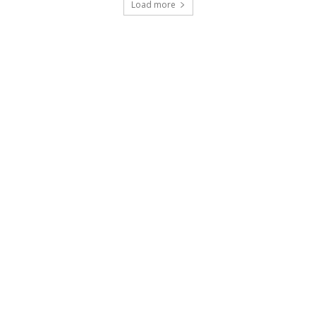
Load more