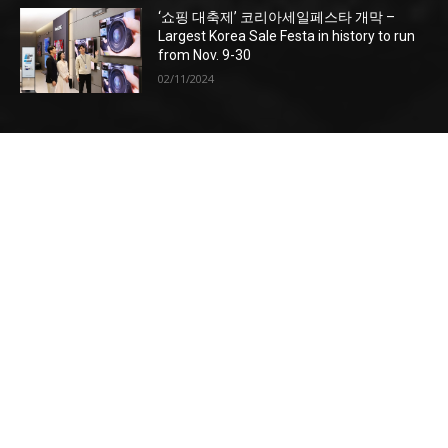
‘쇼핑 대축제’ 코리아세일페스타 개막 –
Largest Korea Sale Festa in history to run
from Nov. 9-30
02/11/2024