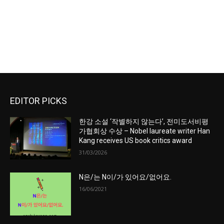
EDITOR PICKS
한강 소설 ‘작별하지 않는다’, 전미도서비평
가협회상 수상 – Nobel laureate writer Han
Kang receives US book critics award
31/03/2026
N은/는 N이/가 있어요/없어요.
16/06/2021